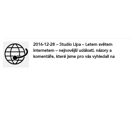
2016-12-28 – Studio Lípa – Letem světem
internetem – nejnovější události, názory a
komentáře, které jsme pro vás vyhledali na
internetu