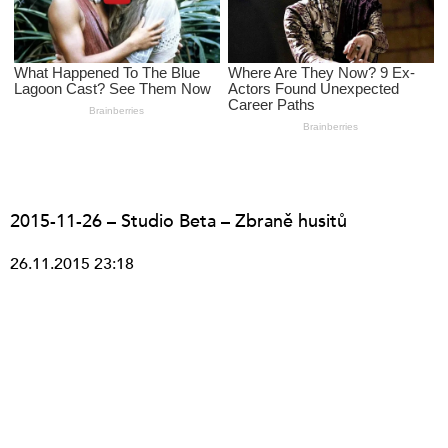
2015-11-26 – Studio Beta – Zbraně husitů
26.11.2015 23:18