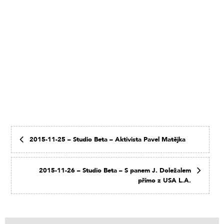
2015-11-25 – Studio Beta – Aktivista Pavel Matějka
2015-11-26 – Studio Beta – S panem J. Doležalem
přímo z USA L.A.