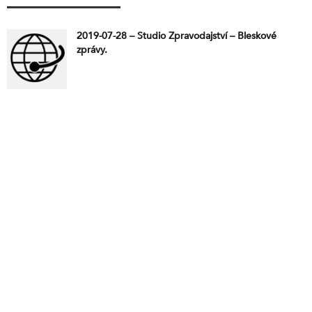
2019-07-28 – Studio Zpravodajství – Bleskové
zprávy.