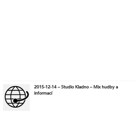
2015-12-14 – Studio Kladno – Mix hudby a
informací