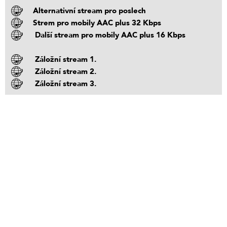
Alternativní stream pro poslech
Strem pro mobily AAC plus 32 Kbps
Další stream pro mobily AAC plus 16 Kbps
Záložní stream 1.
Záložní stream 2.
Záložní stream 3.