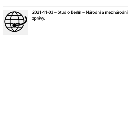
2021-11-03 – Studio Berlín – Národní a mezinárodní
zprávy.