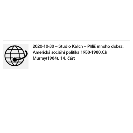
2020-10-30 – Studio Kalich – Příliš mnoho dobra:
Americká sociální politika 1950-1980,Ch
Murray(1984), 14. část