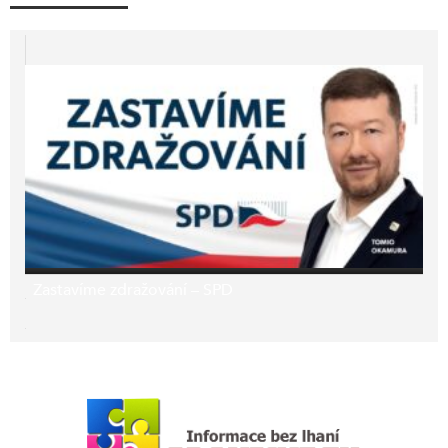
Zastavíme zdražování – SPD