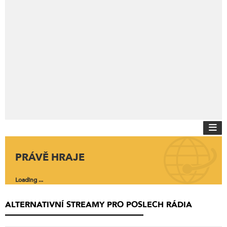
PRÁVĚ HRAJE
Loading ...
ALTERNATIVNÍ STREAMY PRO POSLECH RÁDIA