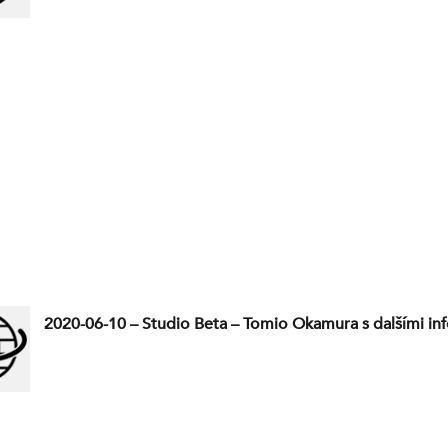
2020-06-10 – Studio Beta – Tomio Okamura s dalšími in