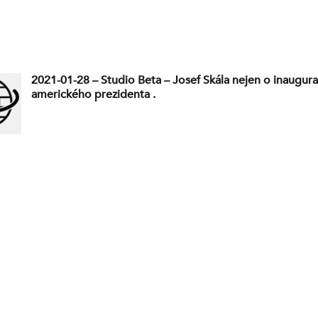
2021-01-28 – Studio Beta – Josef Skála nejen o inaugura
amerického prezidenta .