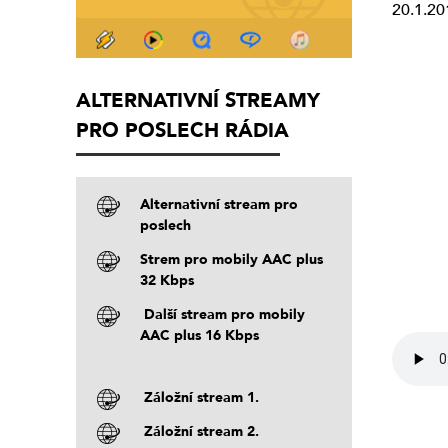
20.1.20
ALTERNATIVNÍ STREAMY
PRO POSLECH RÁDIA
Alternativní stream pro
poslech
Strem pro mobily AAC plus
32 Kbps
Další stream pro mobily
AAC plus 16 Kbps
Záložní stream 1.
Záložní stream 2.