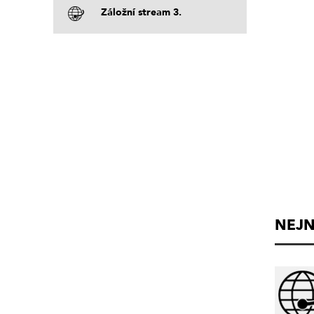
Záložní stream 3.
NEJN