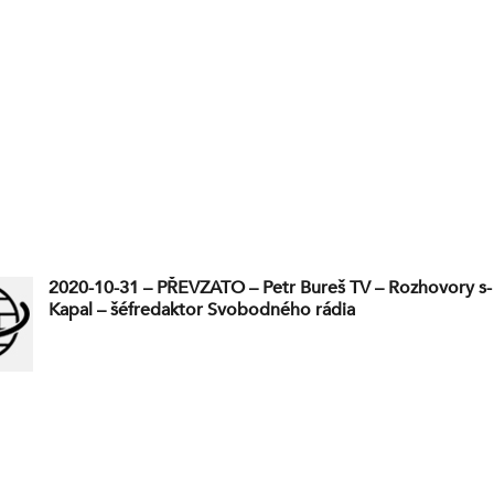
2020-10-31 – PŘEVZATO – Petr Bureš TV – Rozhovory s-
Kapal – šéfredaktor Svobodného rádia