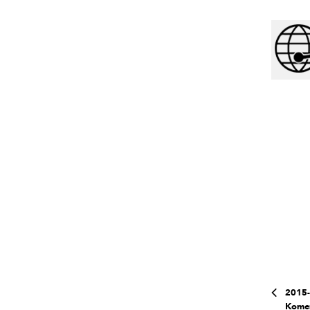
2015-
Komen