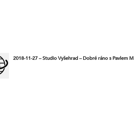
2018-11-27 – Studio Vyšehrad – Dobré ráno s Pavlem M