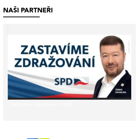
NAŠI PARTNEŘI
Zastavíme zdražování – SPD