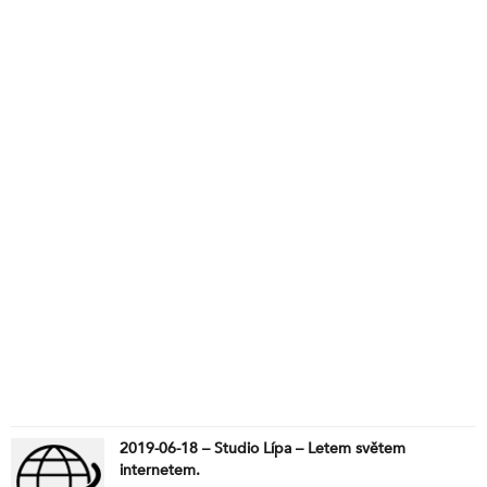
2019-06-18 – Studio Lípa – Letem světem
internetem.