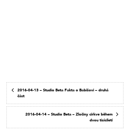
2016-04-13 – Studio Beta Fakta o Babišovi – druhá
část
2016-04-14 – Studio Beta – Zločiny církve během
dvou tisíciletí