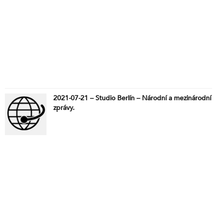
2021-07-21 – Studio Berlín – Národní a mezinárodní
zprávy.