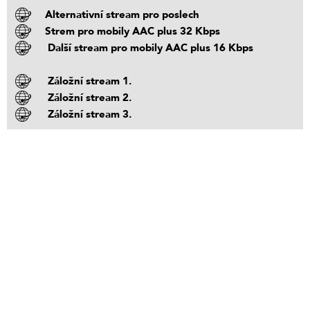
Alternativní stream pro poslech
Strem pro mobily AAC plus 32 Kbps
Další stream pro mobily AAC plus 16 Kbps
Záložní stream 1.
Záložní stream 2.
Záložní stream 3.