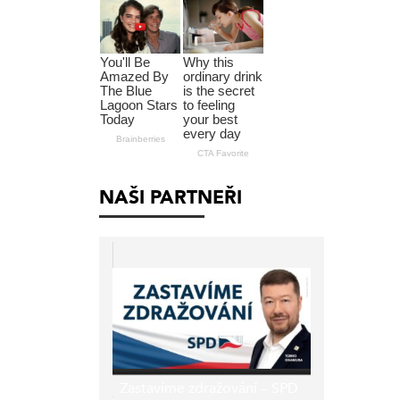
NAŠI PARTNEŘI
Zastavíme zdražování – SPD