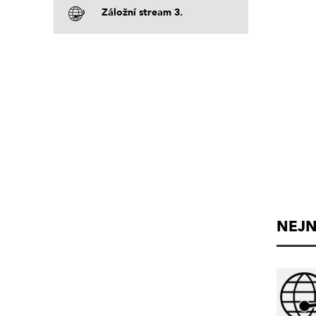
Záložní stream 3.
NEJN