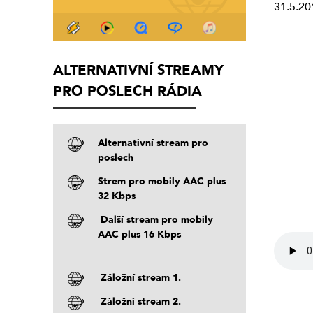
31.5.20
ALTERNATIVNÍ STREAMY
PRO POSLECH RÁDIA
Alternativní stream pro
poslech
Strem pro mobily AAC plus
32 Kbps
Další stream pro mobily
AAC plus 16 Kbps
Záložní stream 1.
Záložní stream 2.