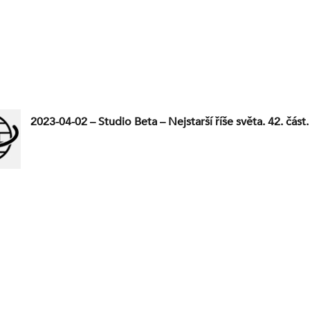
2023-04-02 – Studio Beta – Nejstarší říše světa. 42. část.