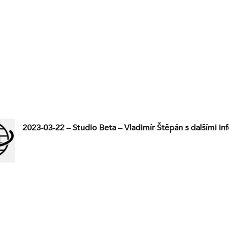
2023-03-22 – Studio Beta – Vladimír Štěpán s dalšími i