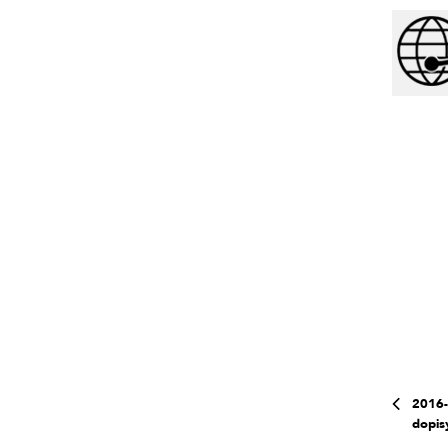
2016-
dopis