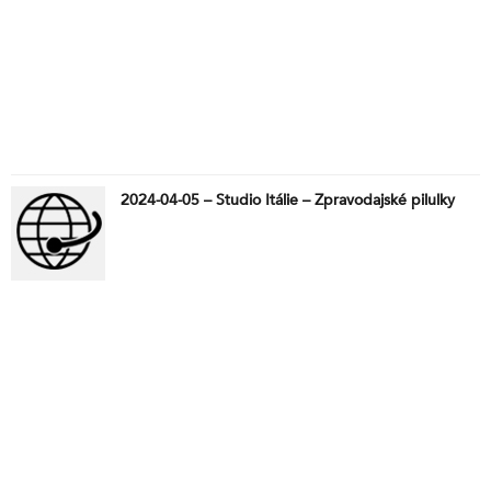
2024-04-05 – Studio Itálie – Zpravodajské pilulky