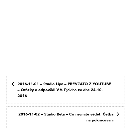
2016-11-01 – Studio Lípa – PŘEVZATO Z YOUTUBE
– Otázky a odpovědi V.V. Pjakina ze dne 24.10.
2016
2016-11-02 – Studio Beta – Co nesmíte vědět. Četba
na pokračování