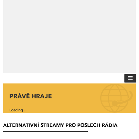
PRÁVĚ HRAJE
Loading ...
ALTERNATIVNÍ STREAMY PRO POSLECH RÁDIA