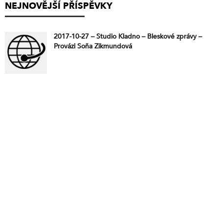
NEJNOVĚJŠÍ PŘÍSPĚVKY
2017-10-27 – Studio Kladno – Bleskové zprávy –
Provázi Soňa Zikmundová