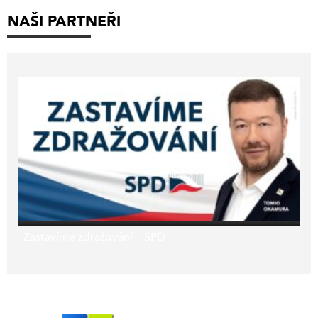
NAŠI PARTNEŘI
Zastavíme zdražování – SPD