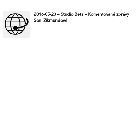
2016-05-23 – Studio Beta – Komentované zprávy
Soni Zikmundové