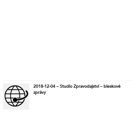
2018-12-04 – Studio Zpravodajství – bleskové
zprávy