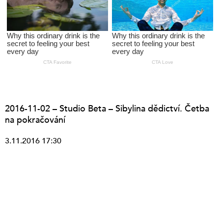
2016-11-02 – Studio Beta – Sibylina dědictví. Četba
na pokračování
3.11.2016 17:30