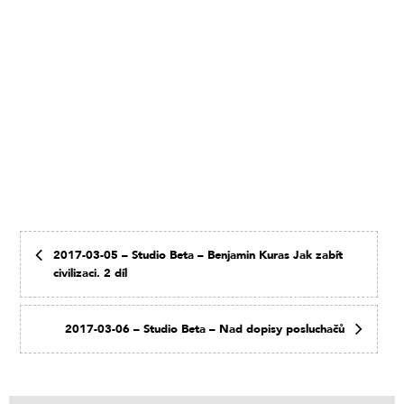
2017-03-05 – Studio Beta – Benjamin Kuras Jak zabít
civilizaci. 2 díl
2017-03-06 – Studio Beta – Nad dopisy posluchačů