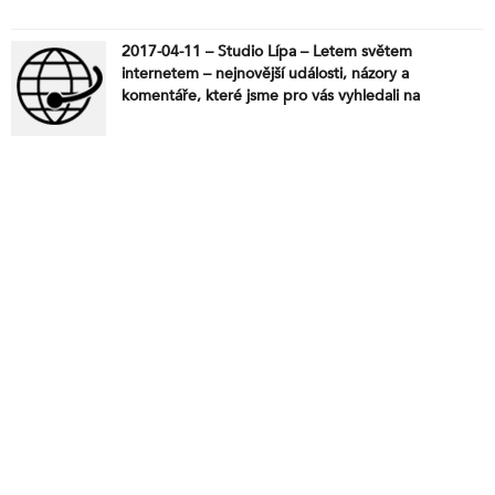
2017-04-11 – Studio Lípa – Letem světem
internetem – nejnovější události, názory a
komentáře, které jsme pro vás vyhledali na
internetu