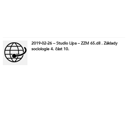
2019-02-26 – Studio Lípa – ZZM 65.díl . Základy
sociologie 4. část 10.