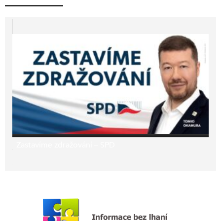
Zastavíme zdražování – SPD