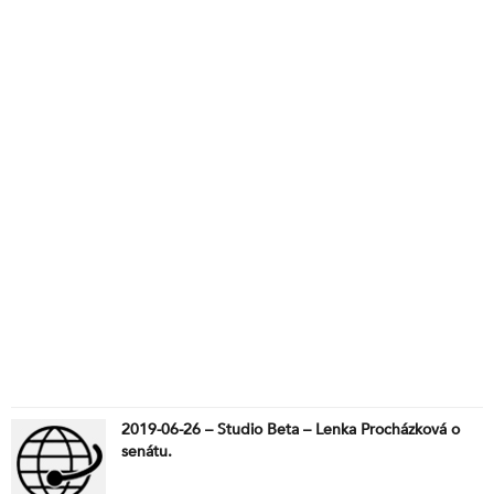
2019-06-26 – Studio Beta – Lenka Procházková o
senátu.