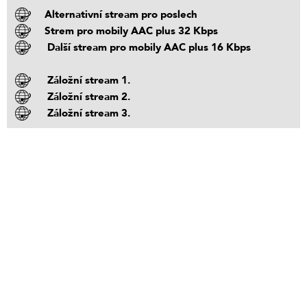
Alternativní stream pro poslech
Strem pro mobily AAC plus 32 Kbps
Další stream pro mobily AAC plus 16 Kbps
Záložní stream 1.
Záložní stream 2.
Záložní stream 3.