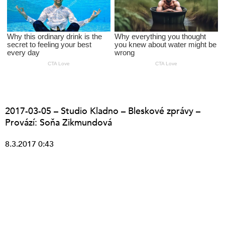
2017-03-05 – Studio Kladno – Bleskové zprávy –
Provází: Soňa Zikmundová
8.3.2017 0:43