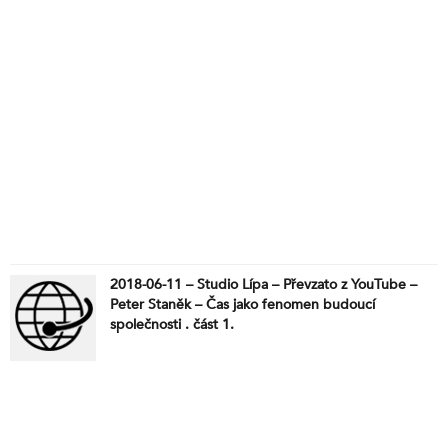
2018-06-11 – Studio Lípa – Převzato z YouTube –
Peter Staněk – Čas jako fenomen budoucí
společnosti . část 1.