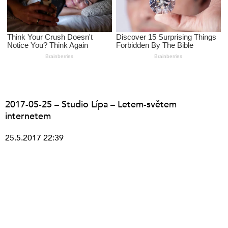
2017-05-25 – Studio Lípa – Letem-světem
internetem
25.5.2017 22:39