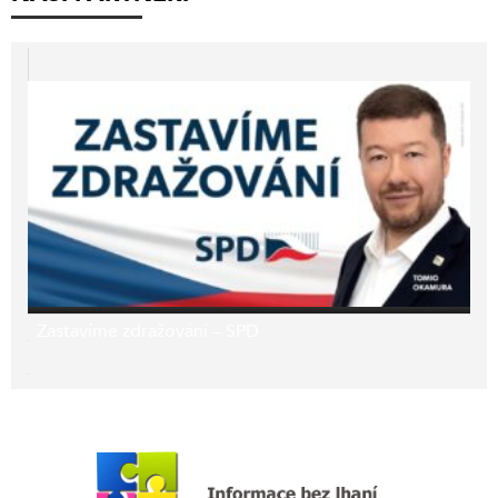
Zastavíme zdražování – SPD