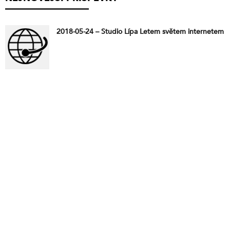
2018-05-24 – Studio Lípa Letem světem internetem