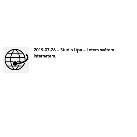
2019-07-26 – Studio Lípa – Letem světem
internetem.