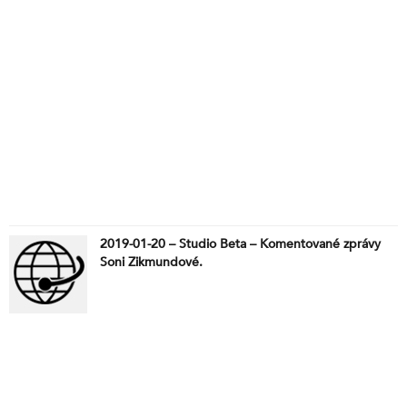
2019-01-20 – Studio Beta – Komentované zprávy
Soni Zikmundové.