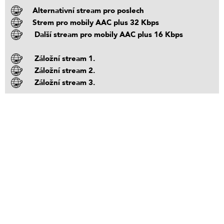
Alternativní stream pro poslech
Strem pro mobily AAC plus 32 Kbps
Další stream pro mobily AAC plus 16 Kbps
Záložní stream 1.
Záložní stream 2.
Záložní stream 3.