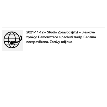
2021-11-12 – Studio Zpravodajství – Bleskové
zprávy: Demonstrace s pachutí zrady, Cenzura
nezapovězena, Zprávy odjinud.