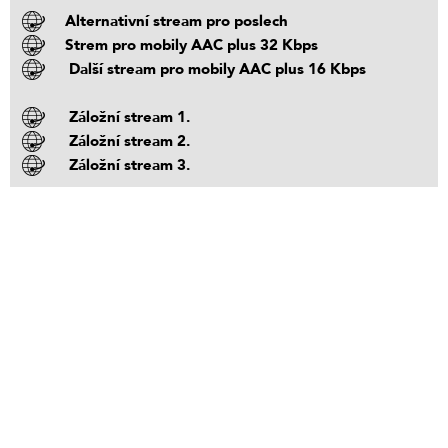
Alternativní stream pro poslech
Strem pro mobily AAC plus 32 Kbps
Další stream pro mobily AAC plus 16 Kbps
Záložní stream 1.
Záložní stream 2.
Záložní stream 3.