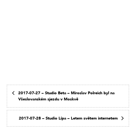
2017-07-27 – Studio Beta – Miroslav Polreich byl na
Všeslovanském sjezdu v Moskvě
2017-07-28 – Studio Lípa – Letem světem internetem