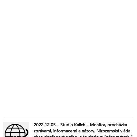
2022-12-05 – Studio Kalich – Monitor, procházka
zprávami, informacemi a názory. Nizozemská vláda