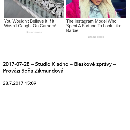
2017-07-28 – Studio Kladno – Bleskové zprávy –
Provázi Soňa Zikmundová
28.7.2017 15:09