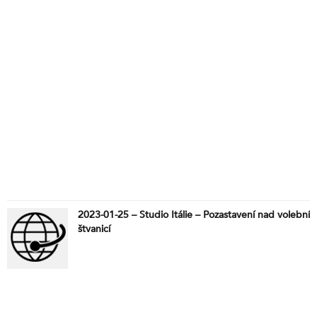
2023-01-25 – Studio Itálie – Pozastavení nad volební
štvanicí