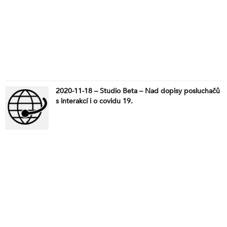
2020-11-18 – Studio Beta – Nad dopisy posluchačů
s interakcí i o covidu 19.