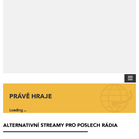
PRÁVĚ HRAJE
Loading ...
ALTERNATIVNÍ STREAMY PRO POSLECH RÁDIA