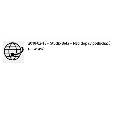
2018-02-13 – Studio Beta – Nad dopisy posluchačů
s interakcí