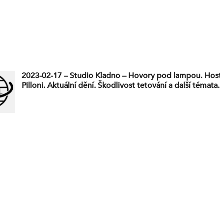
2023-02-17 – Studio Kladno – Hovory pod lampou. Hos
Pilloni. Aktuální dění. Škodlivost tetování a další témata.