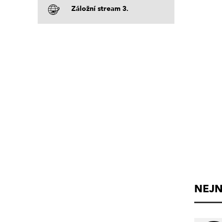
Záložní stream 3.
NEJN