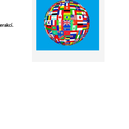
erakcí.