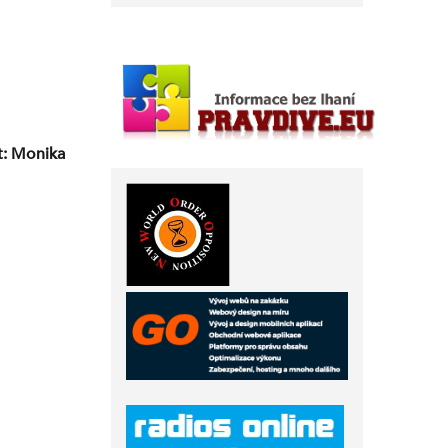
t: Monika