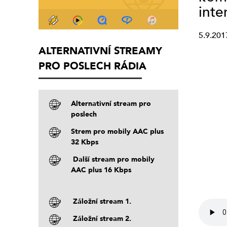
inte
5.9.201
ALTERNATIVNÍ STREAMY
PRO POSLECH RÁDIA
Alternativní stream pro
poslech
Strem pro mobily AAC plus
32 Kbps
Další stream pro mobily
AAC plus 16 Kbps
Záložní stream 1.
Záložní stream 2.