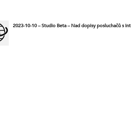
2023-10-10 – Studio Beta – Nad dopisy posluchačů s int