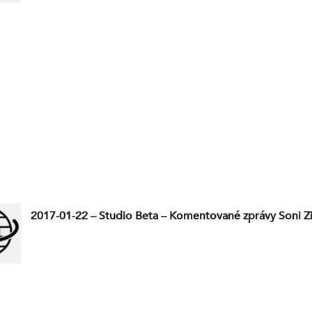
2017-01-22 – Studio Beta – Komentované zprávy Soni 