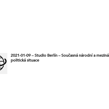
2021-01-09 – Studio Berlín – Současná národní a mezin
politická situace