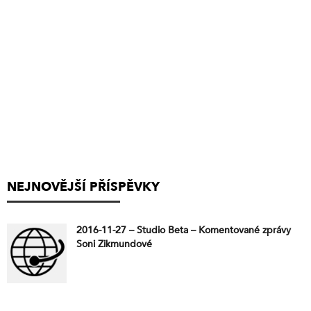
NEJNOVĚJŠÍ PŘÍSPĚVKY
2016-11-27 – Studio Beta – Komentované zprávy
Soni Zikmundové