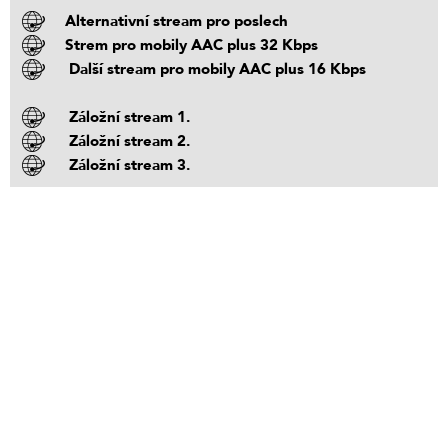
Alternativní stream pro poslech
Strem pro mobily AAC plus 32 Kbps
Další stream pro mobily AAC plus 16 Kbps
Záložní stream 1.
Záložní stream 2.
Záložní stream 3.