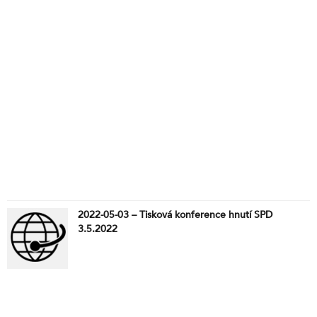
2022-05-03 – Tisková konference hnutí SPD
3.5.2022