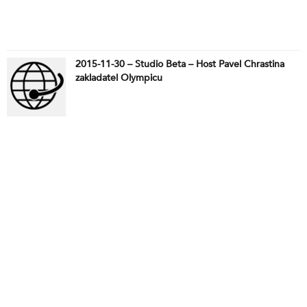
2015-11-30 – Studio Beta – Host Pavel Chrastina
zakladatel Olympicu