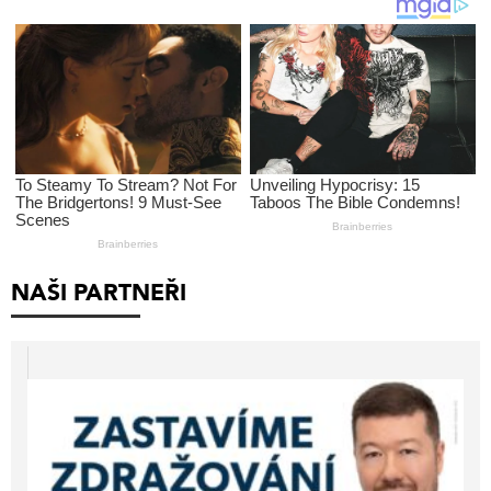
NAŠI PARTNEŘI