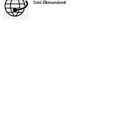
Soni Zikmundové