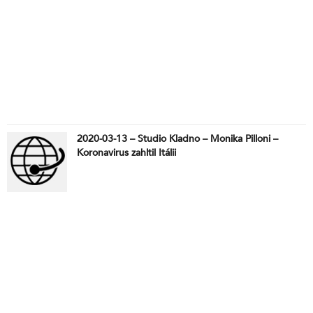
2020-03-13 – Studio Kladno – Monika Pilloni –
Koronavirus zahltil Itálii