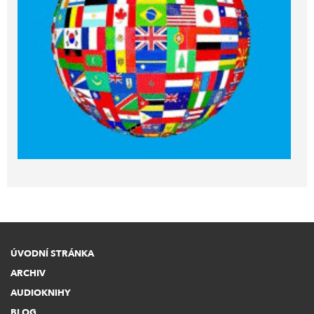
ÚVODNÍ STRÁNKA
ARCHIV
AUDIOKNIHY
BLOG