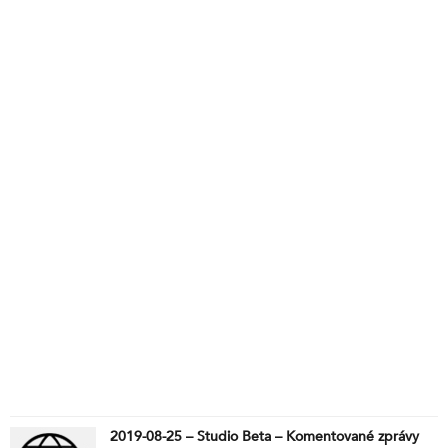
2019-08-25 – Studio Beta – Komentované zprávy