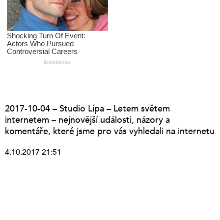
2017-10-04 – Studio Lípa – Letem světem
internetem – nejnovější události, názory a
komentáře, které jsme pro vás vyhledali na internetu
4.10.2017 21:51