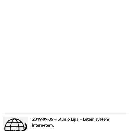
2019-09-05 – Studio Lípa – Letem světem
internetem.