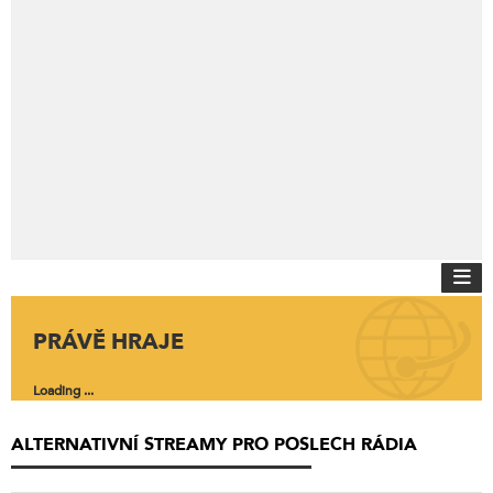
PRÁVĚ HRAJE
Loading ...
ALTERNATIVNÍ STREAMY PRO POSLECH RÁDIA