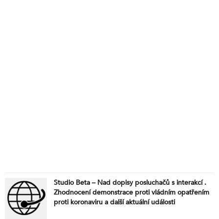
Studio Beta – Nad dopisy posluchačů s interakcí .
Zhodnocení demonstrace proti vládním opatřením
proti koronaviru a další aktuální události