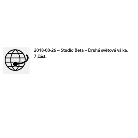
2018-08-26 – Studio Beta – Druhá světová válka.
7.část.