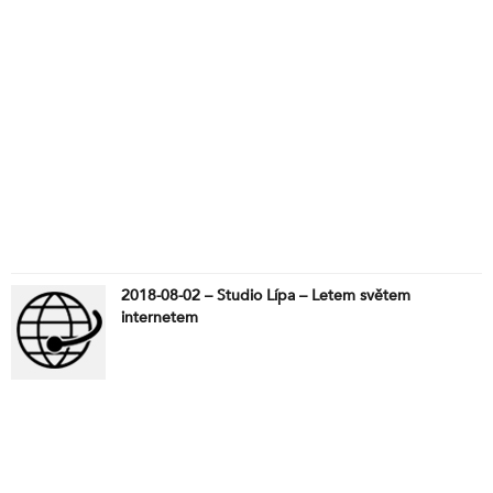
2018-08-02 – Studio Lípa – Letem světem
internetem