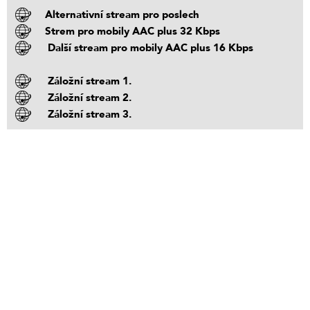
Alternativní stream pro poslech
Strem pro mobily AAC plus 32 Kbps
Další stream pro mobily AAC plus 16 Kbps
Záložní stream 1.
Záložní stream 2.
Záložní stream 3.