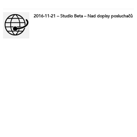
2016-11-21 – Studio Beta – Nad dopisy posluchačů