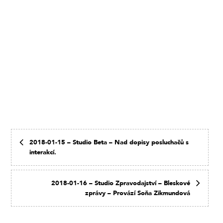
2018-01-15 – Studio Beta – Nad dopisy posluchačů s
interakcí.
2018-01-16 – Studio Zpravodajství – Bleskové
zprávy – Provází Soňa Zikmundová