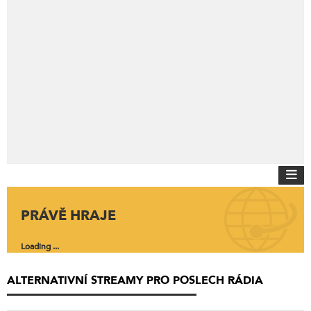
PRÁVĚ HRAJE
Loading ...
ALTERNATIVNÍ STREAMY PRO POSLECH RÁDIA