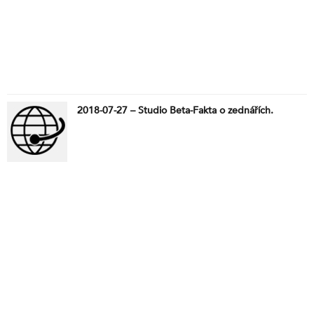
2018-07-27 – Studio Beta-Fakta o zednářích.