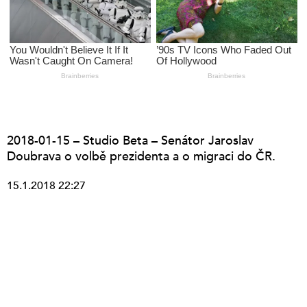
2018-01-15 – Studio Beta – Senátor Jaroslav
Doubrava o volbě prezidenta a o migraci do ČR.
15.1.2018 22:27