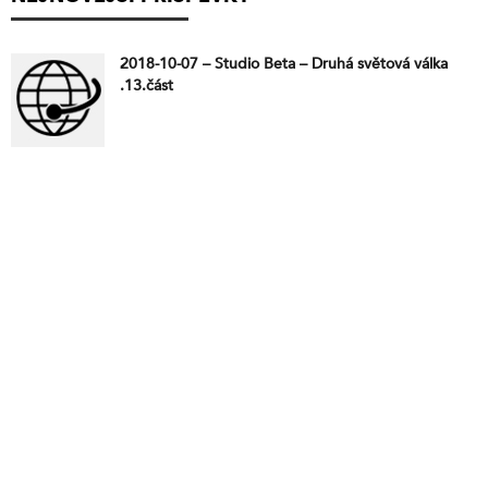
2018-10-07 – Studio Beta – Druhá světová válka
.13.část