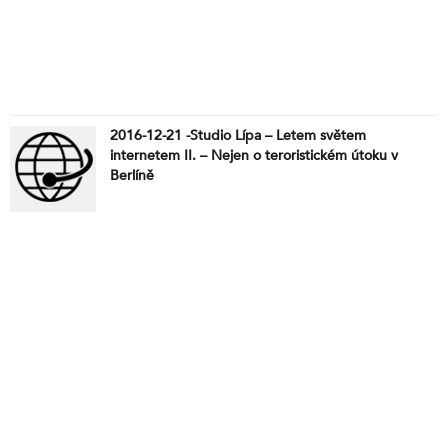
2016-12-21 -Studio Lípa – Letem světem
internetem II. – Nejen o teroristickém útoku v
Berlíně