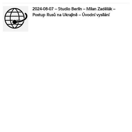
2024-08-07 – Studio Berlín – Milan Zadělák –
Postup Rusů na Ukrajině – Úvodní vysílání