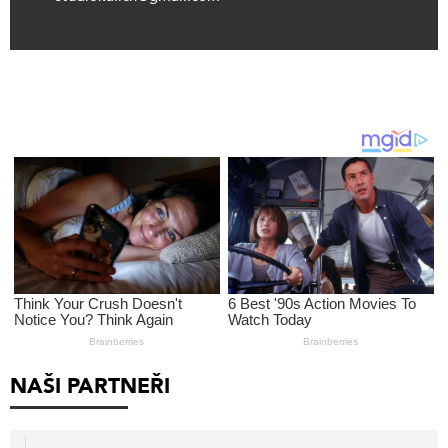
NAŠI PARTNEŘI