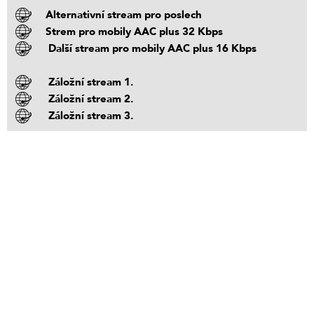
Alternativní stream pro poslech
Strem pro mobily AAC plus 32 Kbps
Další stream pro mobily AAC plus 16 Kbps
Záložní stream 1.
Záložní stream 2.
Záložní stream 3.