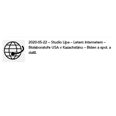
2020-05-22 – Studio Lípa – Letem internetem –
Biolaboratoře USA v Kazachstánu – Biden a spol. a
další.