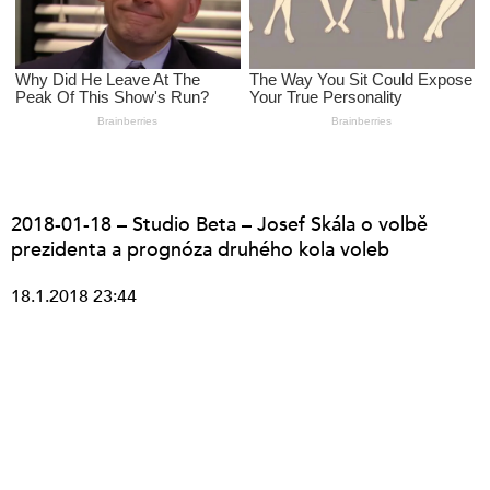
2018-01-18 – Studio Beta – Josef Skála o volbě
prezidenta a prognóza druhého kola voleb
18.1.2018 23:44