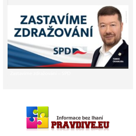
Zastavíme zdražování – SPD