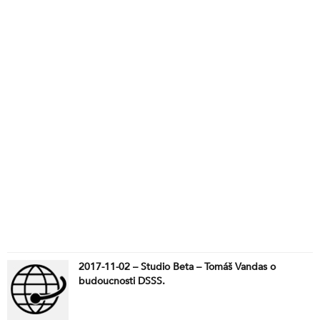
2017-11-02 – Studio Beta – Tomáš Vandas o
budoucnosti DSSS.