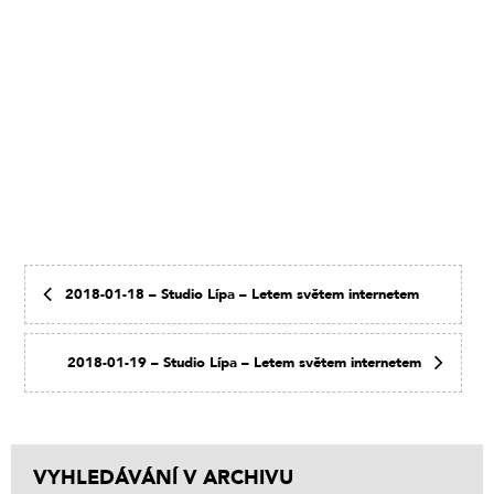
2018-01-18 – Studio Lípa – Letem světem internetem
2018-01-19 – Studio Lípa – Letem světem internetem
VYHLEDÁVÁNÍ V ARCHIVU