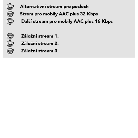
Alternativní stream pro poslech
Strem pro mobily AAC plus 32 Kbps
Další stream pro mobily AAC plus 16 Kbps
Záložní stream 1.
Záložní stream 2.
Záložní stream 3.