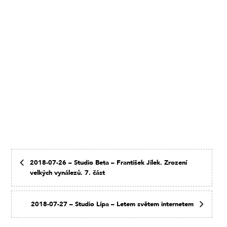
2018-07-26 – Studio Beta – František Jílek. Zrození
velkých vynálezů. 7. část
2018-07-27 – Studio Lípa – Letem světem internetem