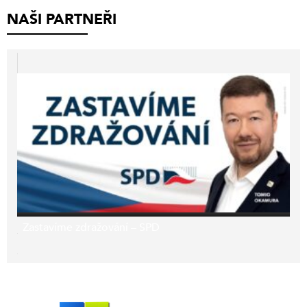
NAŠI PARTNEŘI
Zastavíme zdražování – SPD