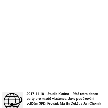
2017-11-18 – Studio Kladno – Pátá retro dance
party pro mladé vlastence. Jako poděkování
voličům SPD. Provází: Martin Dukát a Jan Chomik