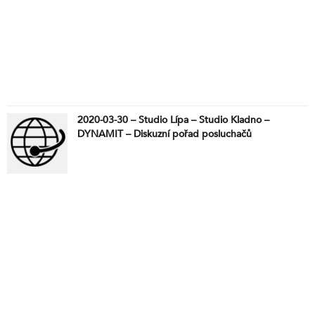
2020-03-30 – Studio Lípa – Studio Kladno –
DYNAMIT – Diskuzní pořad posluchačů