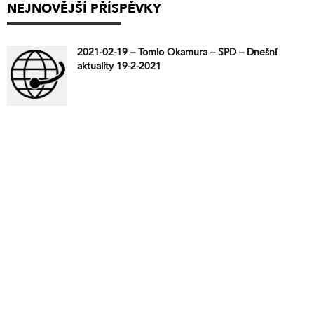
NEJNOVĚJŠÍ PŘÍSPĚVKY
2021-02-19 – Tomio Okamura – SPD – Dnešní
aktuality 19-2-2021