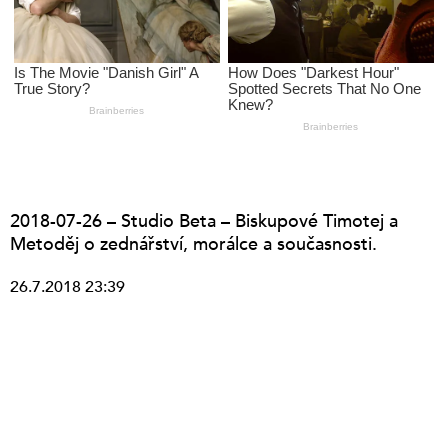
2018-07-26 – Studio Beta – Biskupové Timotej a
Metoděj o zednářství, morálce a současnosti.
26.7.2018 23:39