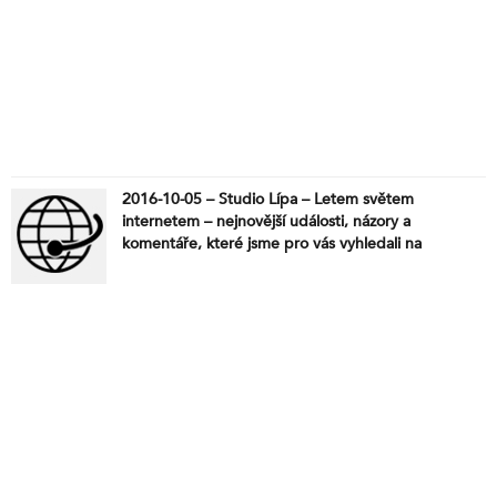
2016-10-05 – Studio Lípa – Letem světem
internetem – nejnovější události, názory a
komentáře, které jsme pro vás vyhledali na
internetu