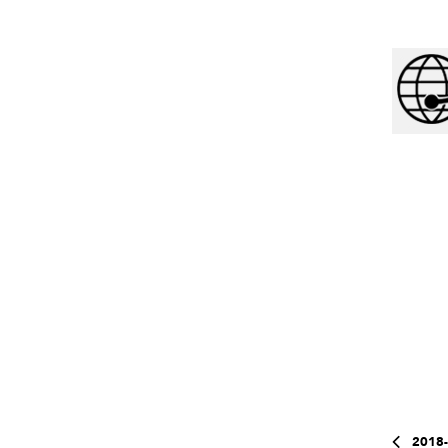
2018-