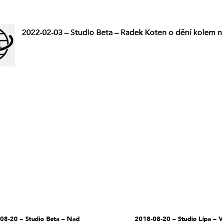
2022-02-03 – Studio Beta – Radek Koten o dění kolem n
08-20 – Studio Beta – Nad
2018-08-20 – Studio Lípa – V.