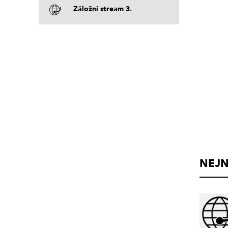
Záložní stream 3.
NEJN