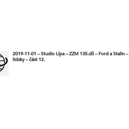
2019-11-01 – Studio Lípa – ZZM 135.díl – Ford a Stalin – 
lidsky – část 12.