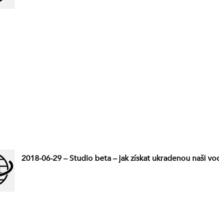
2018-06-29 – Studio beta – jak získat ukradenou naši vo