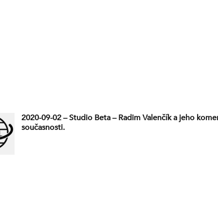
2020-09-02 – Studio Beta – Radim Valenčík a jeho kome
současnosti.