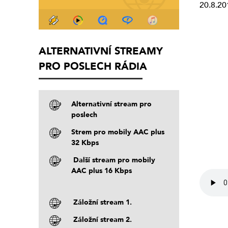
20.8.20
ALTERNATIVNÍ STREAMY
PRO POSLECH RÁDIA
Alternativní stream pro
poslech
Strem pro mobily AAC plus
32 Kbps
Další stream pro mobily
AAC plus 16 Kbps
Záložní stream 1.
Záložní stream 2.