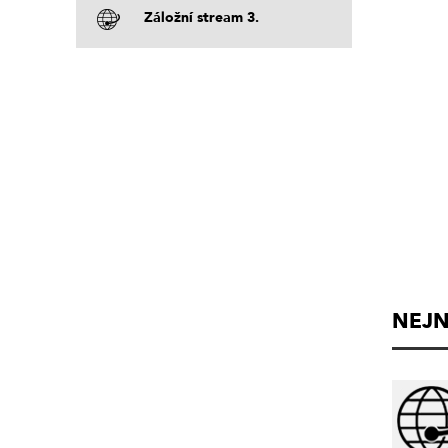
Záložní stream 3.
NEJN