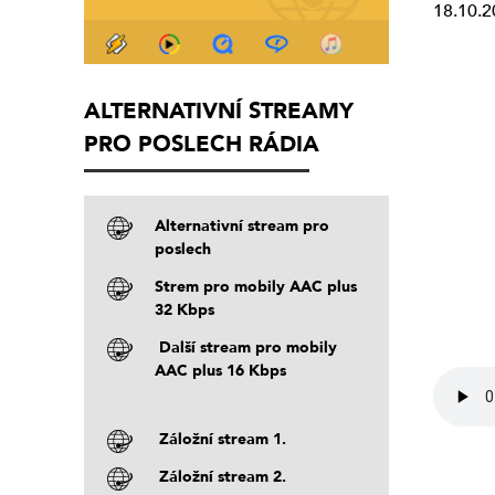
18.10.2
ALTERNATIVNÍ STREAMY
PRO POSLECH RÁDIA
Alternativní stream pro
poslech
Strem pro mobily AAC plus
32 Kbps
Další stream pro mobily
AAC plus 16 Kbps
Záložní stream 1.
Záložní stream 2.