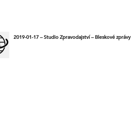
2019-01-17 – Studio Zpravodajství – Bleskové zprávy