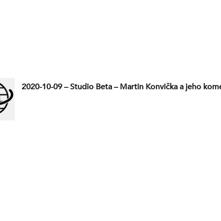
2020-10-09 – Studio Beta – Martin Konvička a jeho kom