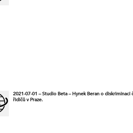
2021-07-01 – Studio Beta – Hynek Beran o diskriminaci 
řidičů v Praze.