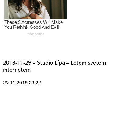
2018-11-29 – Studio Lípa – Letem světem
internetem
29.11.2018 23:22