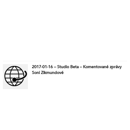
2017-01-16 – Studio Beta – Komentované zprávy
Soni Zikmundové