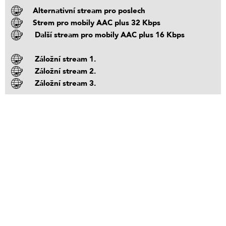
Alternativní stream pro poslech
Strem pro mobily AAC plus 32 Kbps
Další stream pro mobily AAC plus 16 Kbps
Záložní stream 1.
Záložní stream 2.
Záložní stream 3.