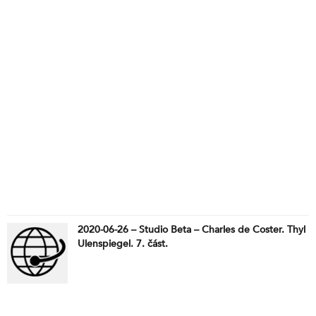
2020-06-26 – Studio Beta – Charles de Coster. Thyl
Ulenspiegel. 7. část.