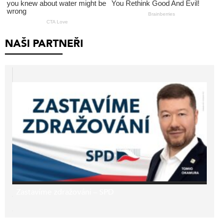
NAŠI PARTNEŘI
Zastavíme zdražování – SPD