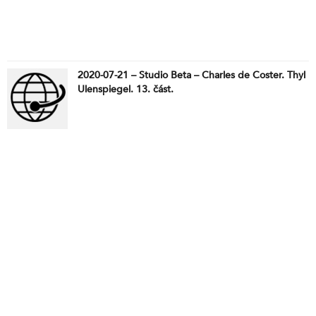
2020-07-21 – Studio Beta – Charles de Coster. Thyl
Ulenspiegel. 13. část.