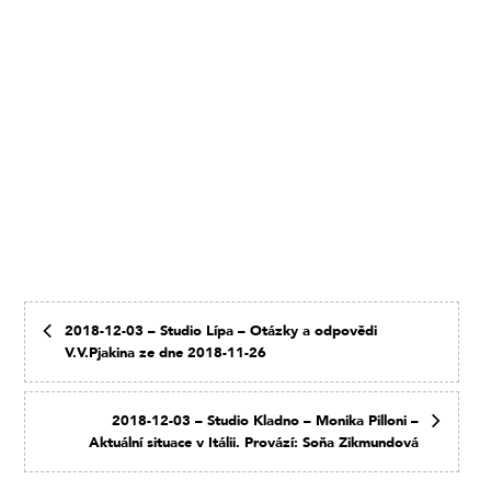
2018-12-03 – Studio Lípa – Otázky a odpovědi
V.V.Pjakina ze dne 2018-11-26
2018-12-03 – Studio Kladno – Monika Pilloni –
Aktuální situace v Itálii. Provází: Soňa Zikmundová