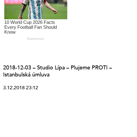
2018-12-03 – Studio Lípa – Plujeme PROTI –
Istanbulská úmluva
3.12.2018 23:12