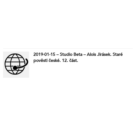
2019-01-15 – Studio Beta – Alois Jirásek. Staré
pověsti české. 12. část.