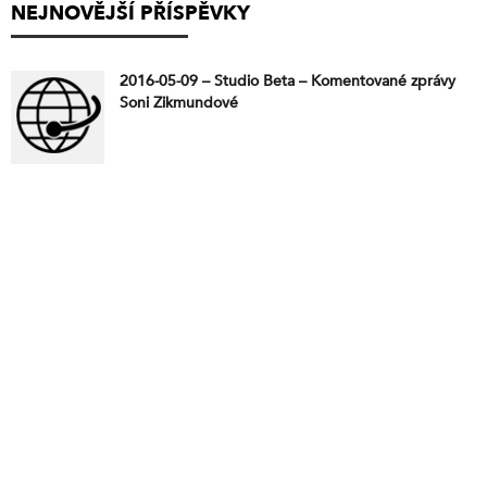
NEJNOVĚJŠÍ PŘÍSPĚVKY
2016-05-09 – Studio Beta – Komentované zprávy
Soni Zikmundové