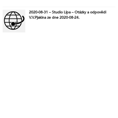
2020-08-31 – Studio Lípa – Otázky a odpovědi
V.V.Pjakina ze dne 2020-08-24.