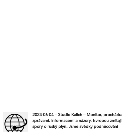
2024-06-04 – Studio Kalich – Monitor, procházka
zprávami, informacemi a názory. Evropou zmítají
spory o ruský plyn. Jsme svědky podněcování