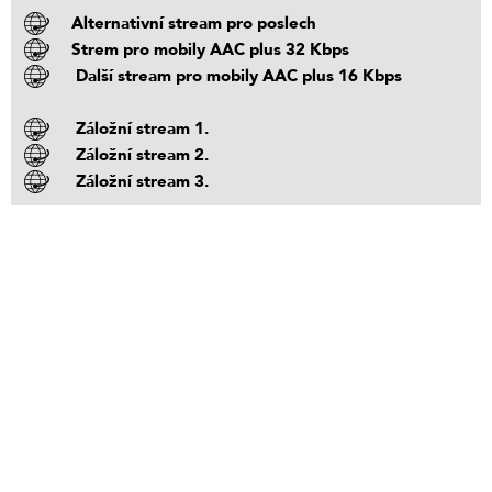
Alternativní stream pro poslech
Strem pro mobily AAC plus 32 Kbps
Další stream pro mobily AAC plus 16 Kbps
Záložní stream 1.
Záložní stream 2.
Záložní stream 3.