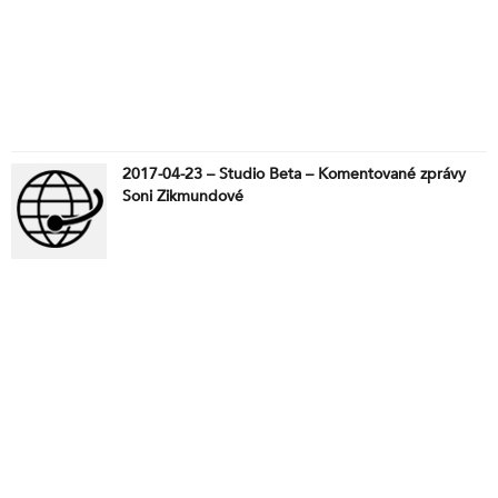
2017-04-23 – Studio Beta – Komentované zprávy
Soni Zikmundové