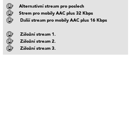
Alternativní stream pro poslech
Strem pro mobily AAC plus 32 Kbps
Další stream pro mobily AAC plus 16 Kbps
Záložní stream 1.
Záložní stream 2.
Záložní stream 3.