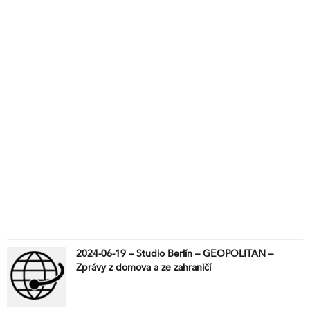
2024-06-19 – Studio Berlín – GEOPOLITAN –
Zprávy z domova a ze zahraničí