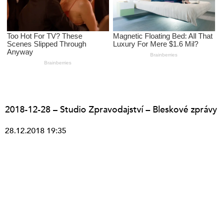
2018-12-28 – Studio Zpravodajství – Bleskové zprávy
28.12.2018 19:35