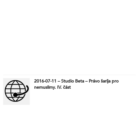
2016-07-11 – Studio Beta – Právo šaríja pro
nemuslimy. IV. část