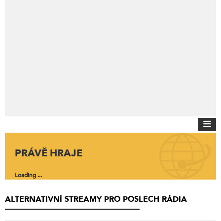
PRÁVĚ HRAJE
Loading ...
ALTERNATIVNÍ STREAMY PRO POSLECH RÁDIA