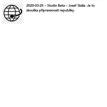
2020-03-25 – Studio Beta – Josef Skála. Je to
zkouška připravenosti republiky.