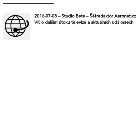
2016-07-08 – Studio Bete – Šéfredaktor Aeronet.cz
VK o dalším útoku televize a aktuálních událostech