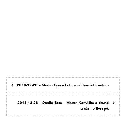
2018-12-28 – Studio Lípa – Letem světem internetem
2018-12-28 – Studio Beta – Martin Konvička o situaci
u nás i v Evropě.