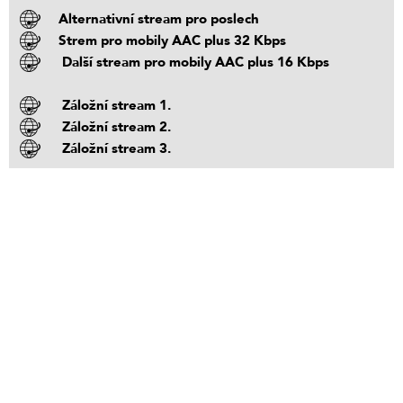
Alternativní stream pro poslech
Strem pro mobily AAC plus 32 Kbps
Další stream pro mobily AAC plus 16 Kbps
Záložní stream 1.
Záložní stream 2.
Záložní stream 3.