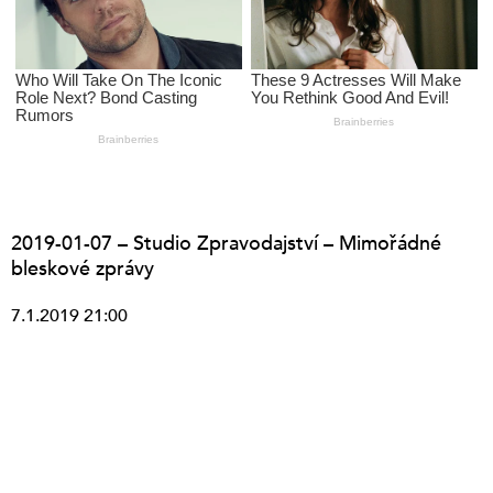
2019-01-07 – Studio Zpravodajství – Mimořádné
bleskové zprávy
7.1.2019 21:00