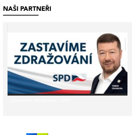
NAŠI PARTNEŘI
Zastavíme zdražování – SPD