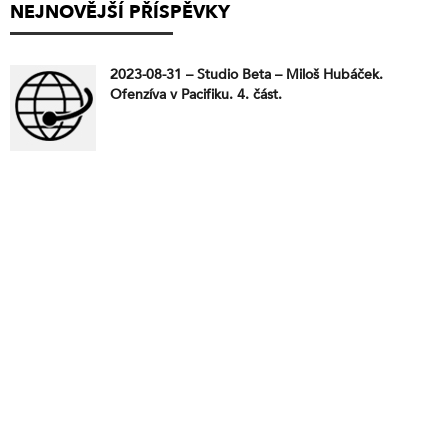
NEJNOVĚJŠÍ PŘÍSPĚVKY
2023-08-31 – Studio Beta – Miloš Hubáček.
Ofenzíva v Pacifiku. 4. část.