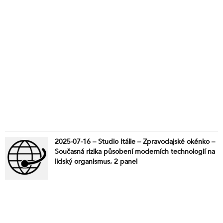
2025-07-16 – Studio Itálie – Zpravodajské okénko –
Současná rizika působení moderních technologií na
lidský organismus, 2 panel