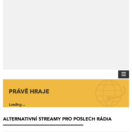
PRÁVĚ HRAJE
Loading ...
ALTERNATIVNÍ STREAMY PRO POSLECH RÁDIA