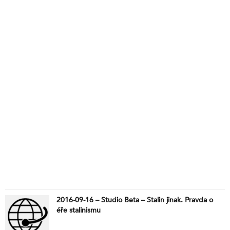
2016-09-16 – Studio Beta – Stalin jinak. Pravda o
éře stalinismu