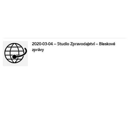
2020-03-04 – Studio Zpravodajství – Bleskové
zprávy