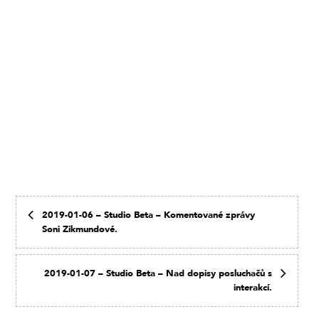
2019-01-06 – Studio Beta – Komentované zprávy
Soni Zikmundové.
2019-01-07 – Studio Beta – Nad dopisy posluchačů s
interakcí.