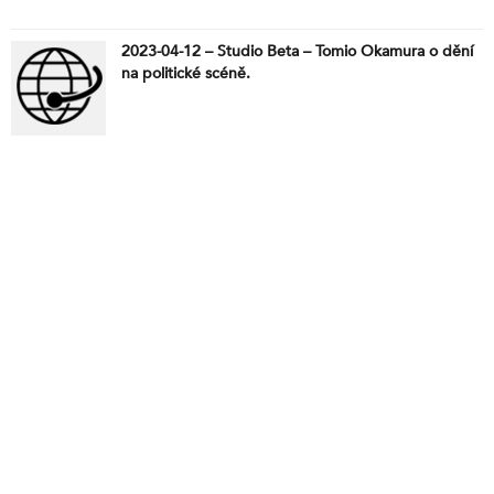
2023-04-12 – Studio Beta – Tomio Okamura o dění
na politické scéně.