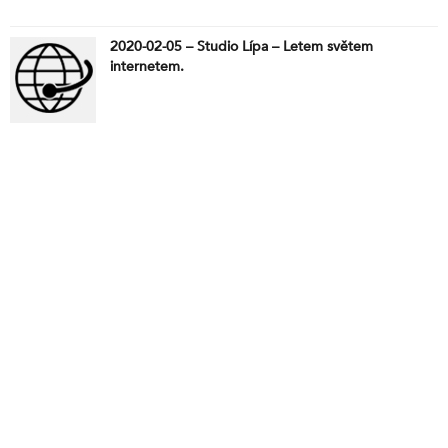
2020-02-05 – Studio Lípa – Letem světem
internetem.