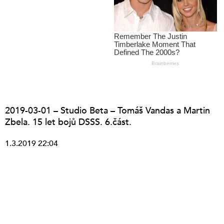
2019-03-01 – Studio Beta – Tomáš Vandas a Martin
Zbela. 15 let bojů DSSS. 6.část.
1.3.2019 22:04