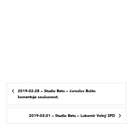
2019-02-28 – Studio Beta – Jaroslav Bašta
komentuje současnost.
2019-03-01 – Studio Beta – Lubomír Volný SPD