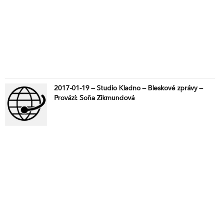
2017-01-19 – Studio Kladno – Bleskové zprávy –
Provází: Soňa Zikmundová