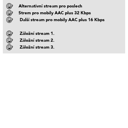
Alternativní stream pro poslech
Strem pro mobily AAC plus 32 Kbps
Další stream pro mobily AAC plus 16 Kbps
Záložní stream 1.
Záložní stream 2.
Záložní stream 3.