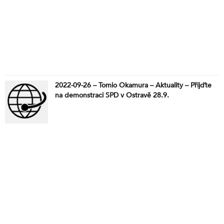
2022-09-26 – Tomio Okamura – Aktuality – Přijďte
na demonstraci SPD v Ostravě 28.9.