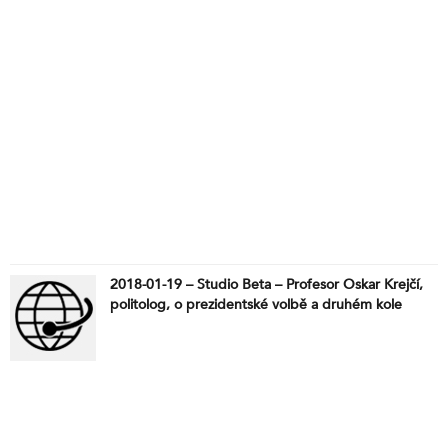
2018-01-19 – Studio Beta – Profesor Oskar Krejčí,
politolog, o prezidentské volbě a druhém kole