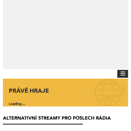
PRÁVĚ HRAJE
Loading ...
ALTERNATIVNÍ STREAMY PRO POSLECH RÁDIA