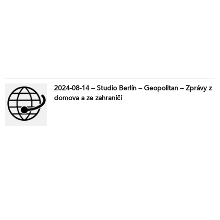
2024-08-14 – Studio Berlín – Geopolitan – Zprávy z
domova a ze zahraničí