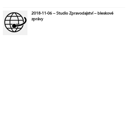
2018-11-06 – Studio Zpravodajství – bleskové
zprávy