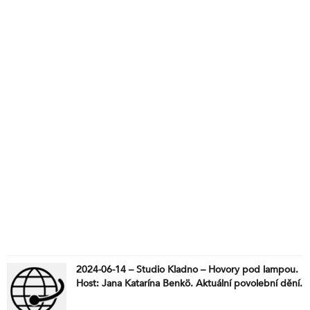
2024-06-14 – Studio Kladno – Hovory pod lampou.
Host: Jana Katarína Benkö. Aktuální povolební dění.