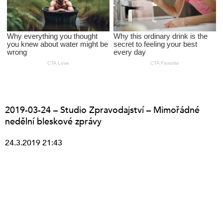
2019-03-24 – Studio Zpravodajství – Mimořádné
nedělní bleskové zprávy
24.3.2019 21:43