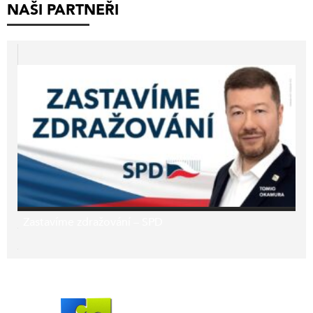
NAŠI PARTNEŘI
Zastavíme zdražování – SPD