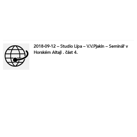
2018-09-12 – Studio Lípa – V.V.Pjakin – Seminář v
Horském Altaji . část 4.