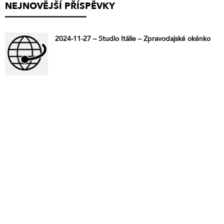
NEJNOVĚJŠÍ PŘÍSPĚVKY
2024-11-27 – Studio Itálie – Zpravodajské okénko