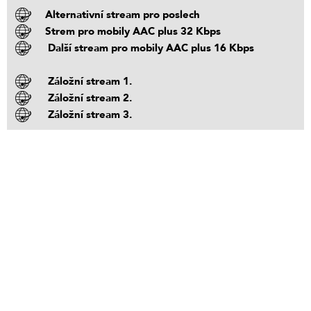
Alternativní stream pro poslech
Strem pro mobily AAC plus 32 Kbps
Další stream pro mobily AAC plus 16 Kbps
Záložní stream 1.
Záložní stream 2.
Záložní stream 3.