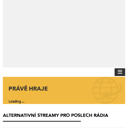
PRÁVĚ HRAJE
Loading ...
ALTERNATIVNÍ STREAMY PRO POSLECH RÁDIA