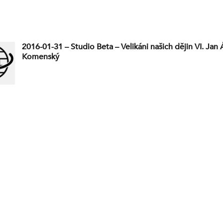
2016-01-31 – Studio Beta – Velikáni našich dějin VI. Ja
Komenský