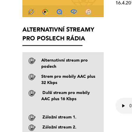
16.4.20
ALTERNATIVNÍ STREAMY
PRO POSLECH RÁDIA
Alternativní stream pro
poslech
Strem pro mobily AAC plus
32 Kbps
Další stream pro mobily
AAC plus 16 Kbps
Záložní stream 1.
Záložní stream 2.