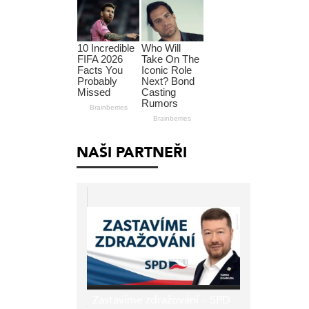
NAŠI PARTNEŘI
Zastavíme zdražování – SPD