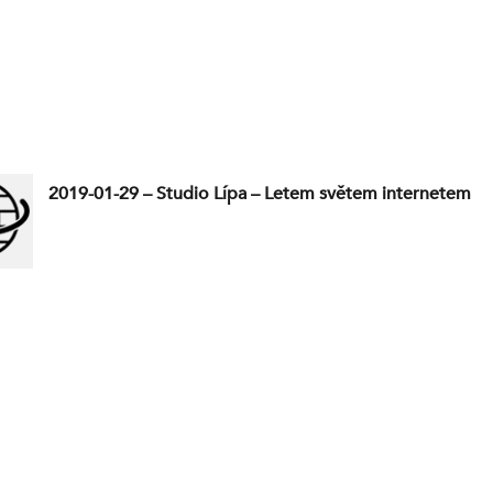
2019-01-29 – Studio Lípa – Letem světem internetem