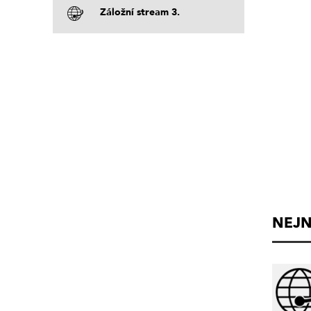
Záložní stream 3.
NEJN