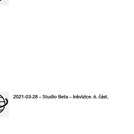
2021-03-28 – Studio Beta – Inkvizice. 6. část.