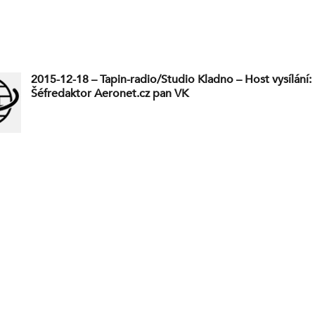
2015-12-18 – Tapin-radio/Studio Kladno – Host vysílání:
Šéfredaktor Aeronet.cz pan VK