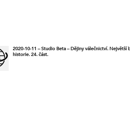
2020-10-11 – Studio Beta – Dějiny válečnictví. Největší 
historie. 24. část.