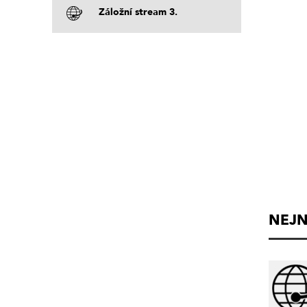
Záložní stream 3.
NEJN