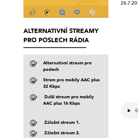
26.7.20
ALTERNATIVNÍ STREAMY
PRO POSLECH RÁDIA
Alternativní stream pro
poslech
Strem pro mobily AAC plus
32 Kbps
Další stream pro mobily
AAC plus 16 Kbps
Záložní stream 1.
Záložní stream 2.