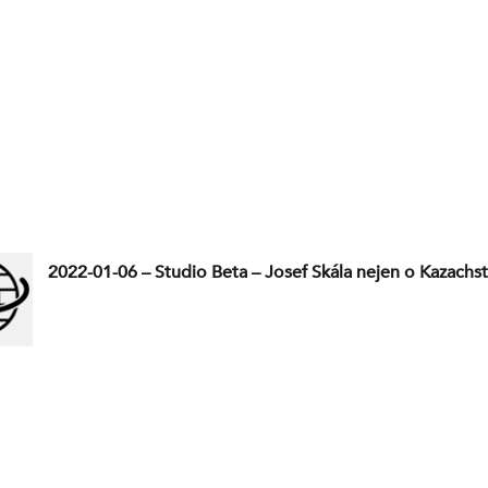
2022-01-06 – Studio Beta – Josef Skála nejen o Kazachs