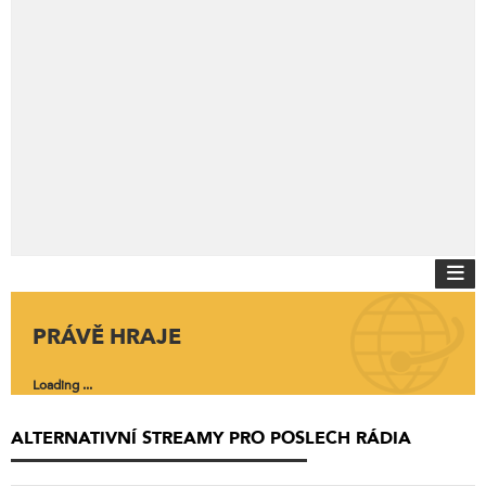
PRÁVĚ HRAJE
Loading ...
ALTERNATIVNÍ STREAMY PRO POSLECH RÁDIA