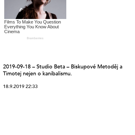
2019-09-18 – Studio Beta – Biskupové Metoděj a
Timotej nejen o kanibalismu.
18.9.2019 22:33