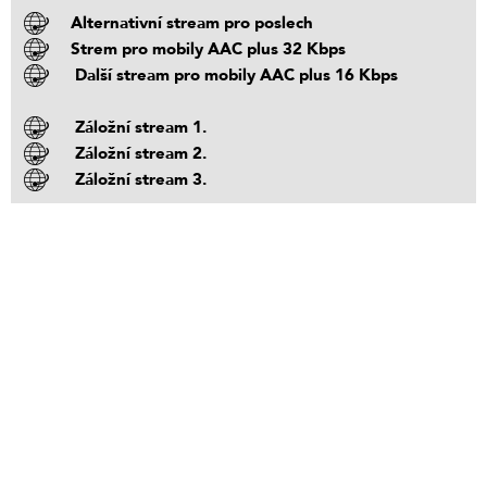
Alternativní stream pro poslech
Strem pro mobily AAC plus 32 Kbps
Další stream pro mobily AAC plus 16 Kbps
Záložní stream 1.
Záložní stream 2.
Záložní stream 3.