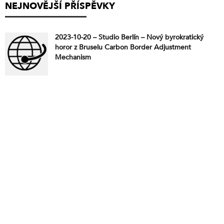
NEJNOVĚJŠÍ PŘÍSPĚVKY
2023-10-20 – Studio Berlín – Nový byrokratický
horor z Bruselu Carbon Border Adjustment
Mechanism