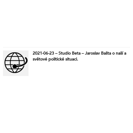
2021-06-23 – Studio Beta – Jaroslav Bašta o naší a
světové politické situaci.