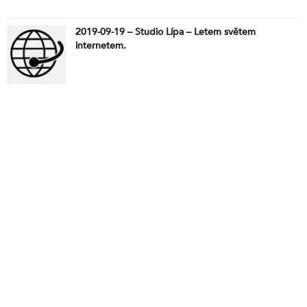
2019-09-19 – Studio Lípa – Letem světem
internetem.