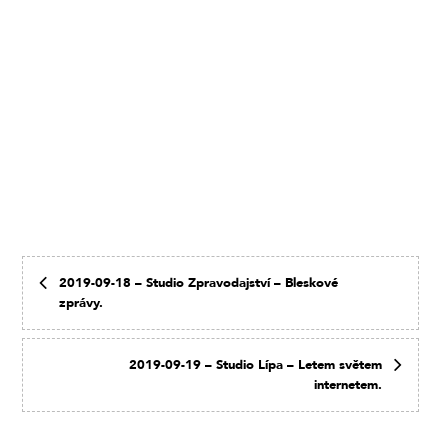
2019-09-18 – Studio Zpravodajství – Bleskové
zprávy.
2019-09-19 – Studio Lípa – Letem světem
internetem.