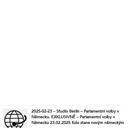
2025-02-23 – Studio Berlín – Parlamentní volby v
Německu. EXKLUSIVNĚ – Parlamentní volby v
Německu 23.02.2025 Kdo stane novým německým