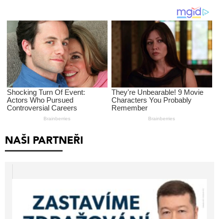
NAŠI PARTNEŘI