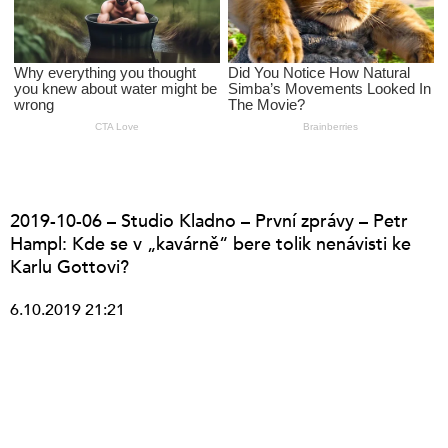
2019-10-06 – Studio Kladno – První zprávy – Petr
Hampl: Kde se v „kavárně“ bere tolik nenávisti ke
Karlu Gottovi?
6.10.2019 21:21