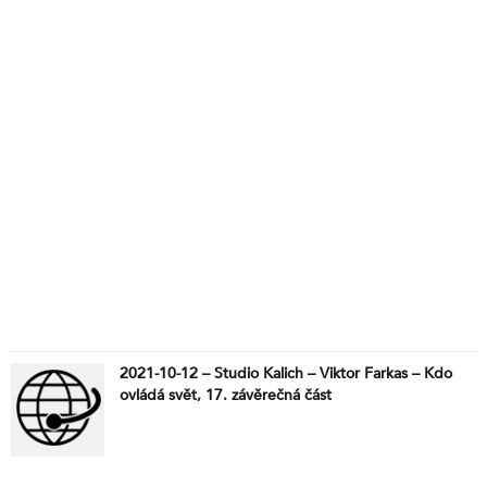
2021-10-12 – Studio Kalich – Viktor Farkas – Kdo
ovládá svět, 17. závěrečná část