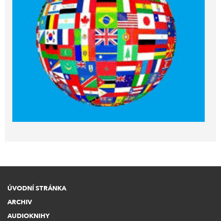
ÚVODNÍ STRÁNKA
ARCHIV
AUDIOKNIHY