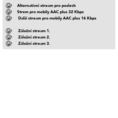
Alternativní stream pro poslech
Strem pro mobily AAC plus 32 Kbps
Další stream pro mobily AAC plus 16 Kbps
Záložní stream 1.
Záložní stream 2.
Záložní stream 3.