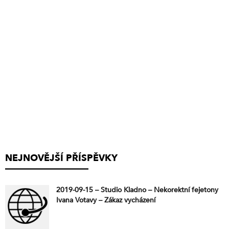
NEJNOVĚJŠÍ PŘÍSPĚVKY
2019-09-15 – Studio Kladno – Nekorektní fejetony
Ivana Votavy – Zákaz vycházení