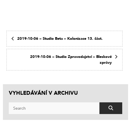
2019-10-06 – Studio Beta – Kolonizace 13. část.
2019-10-06 – Studio Zpravodajství – Bleskové
zprávy
VYHLEDÁVÁNÍ V ARCHIVU