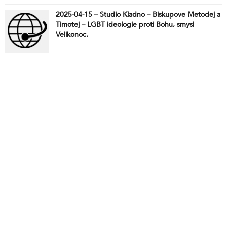
2025-04-15 – Studio Kladno – Biskupove Metodej a
Timotej – LGBT ideologie proti Bohu, smysl
Velikonoc.