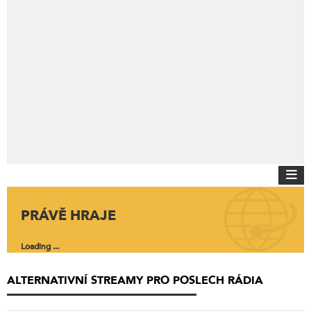
PRÁVĚ HRAJE
Loading ...
ALTERNATIVNÍ STREAMY PRO POSLECH RÁDIA