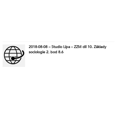
2018-08-08 – Studio Lípa – ZZM díl 10. Základy
sociologie 2. bod 8.6