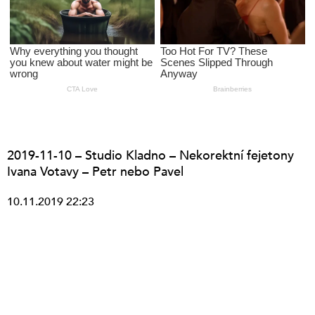
2019-11-10 – Studio Kladno – Nekorektní fejetony
Ivana Votavy – Petr nebo Pavel
10.11.2019 22:23