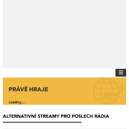
PRÁVĚ HRAJE
Loading ...
ALTERNATIVNÍ STREAMY PRO POSLECH RÁDIA