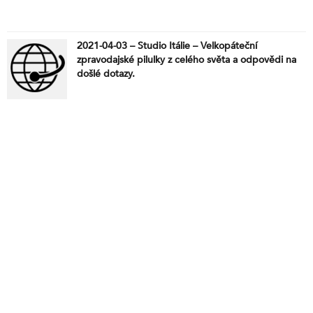
2021-04-03 – Studio Itálie – Velkopáteční
zpravodajské pilulky z celého světa a odpovědi na
došlé dotazy.