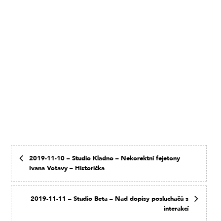
2019-11-10 – Studio Kladno – Nekorektní fejetony
Ivana Votavy – Historička
2019-11-11 – Studio Beta – Nad dopisy posluchačů s
interakcí