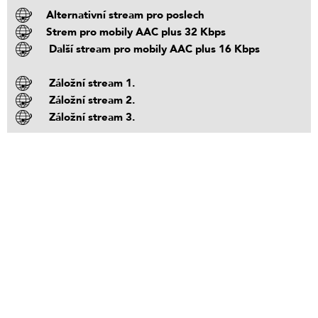
Alternativní stream pro poslech
Strem pro mobily AAC plus 32 Kbps
Další stream pro mobily AAC plus 16 Kbps
Záložní stream 1.
Záložní stream 2.
Záložní stream 3.