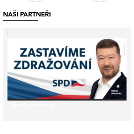
NAŠI PARTNEŘI
Zastavíme zdražování – SPD