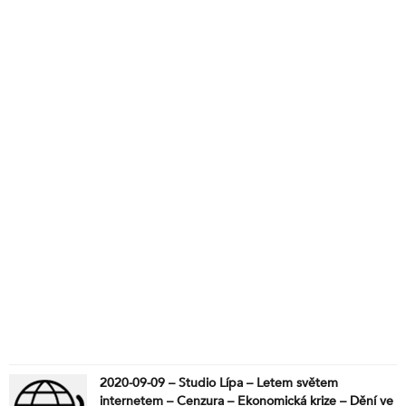
2020-09-09 – Studio Lípa – Letem světem
internetem – Cenzura – Ekonomická krize – Dění ve