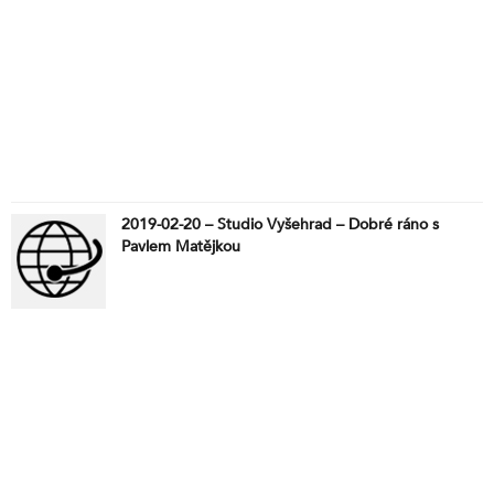
2019-02-20 – Studio Vyšehrad – Dobré ráno s
Pavlem Matějkou