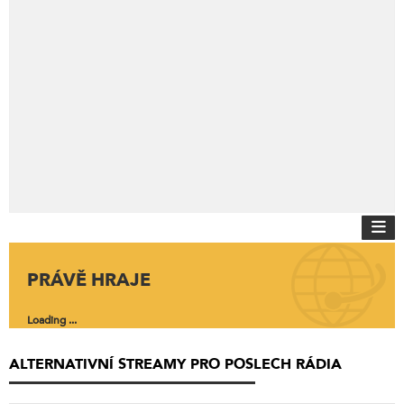
PRÁVĚ HRAJE
Loading ...
ALTERNATIVNÍ STREAMY PRO POSLECH RÁDIA