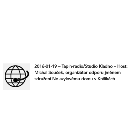
2016-01-19 – Tapin-radio/Studio Kladno – Host:
Michal Souček, organizátor odporu jménem
sdružení Ne azylovému domu v Králíkách