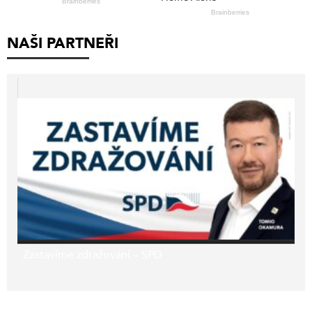
NAŠI PARTNEŘI
Zastavíme zdražování – SPD