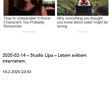
2020-02-14 – Studio Lípa – Letem světem
internetem.
14.2.2020 22:43