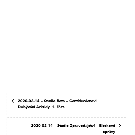
2020-02-14 – Studio Beta – Centkiewiczovi.
Dobývání Arktidy. 1. část.
2020-02-14 – Studio Zpravodajství – Bleskové
zprávy