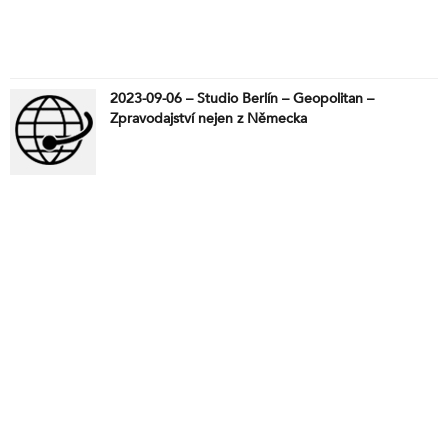
2023-09-06 – Studio Berlín – Geopolitan –
Zpravodajství nejen z Německa