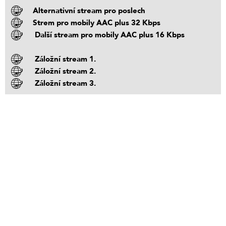
Alternativní stream pro poslech
Strem pro mobily AAC plus 32 Kbps
Další stream pro mobily AAC plus 16 Kbps
Záložní stream 1.
Záložní stream 2.
Záložní stream 3.