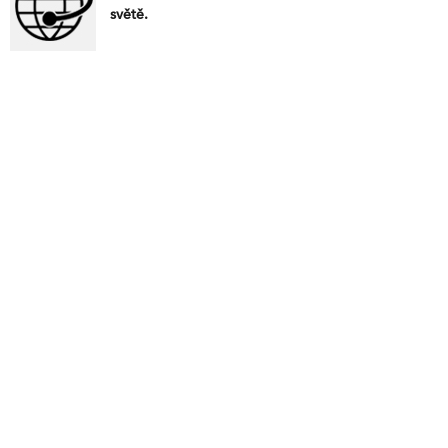
světě.