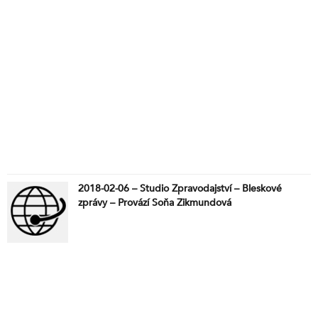
2018-02-06 – Studio Zpravodajství – Bleskové
zprávy – Provází Soňa Zikmundová