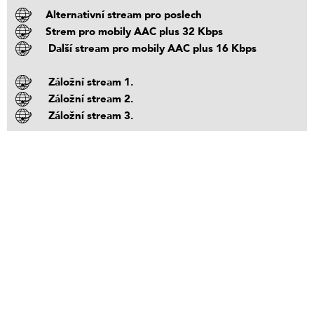
Alternativní stream pro poslech
Strem pro mobily AAC plus 32 Kbps
Další stream pro mobily AAC plus 16 Kbps
Záložní stream 1.
Záložní stream 2.
Záložní stream 3.