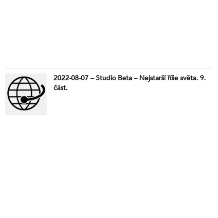
2022-08-07 – Studio Beta – Nejstarší říše světa. 9.
část.