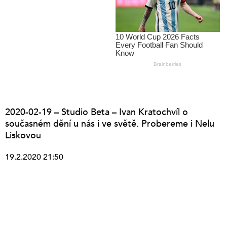
2020-02-19 – Studio Beta – Ivan Kratochvíl o
současném dění u nás i ve světě. Probereme i Nelu
Liskovou
19.2.2020 21:50