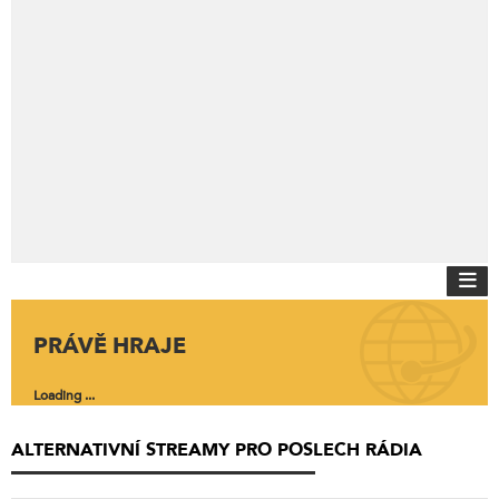
PRÁVĚ HRAJE
Loading ...
ALTERNATIVNÍ STREAMY PRO POSLECH RÁDIA