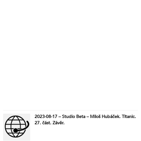
2023-08-17 – Studio Beta – Miloš Hubáček. Titanic.
27. část. Závěr.