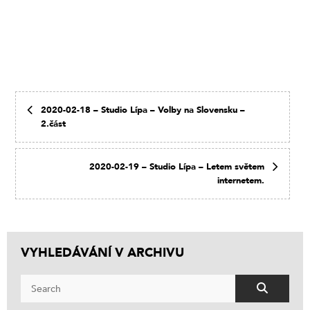
2020-02-18 – Studio Lípa – Volby na Slovensku –
2.část
2020-02-19 – Studio Lípa – Letem světem
internetem.
VYHLEDÁVÁNÍ V ARCHIVU