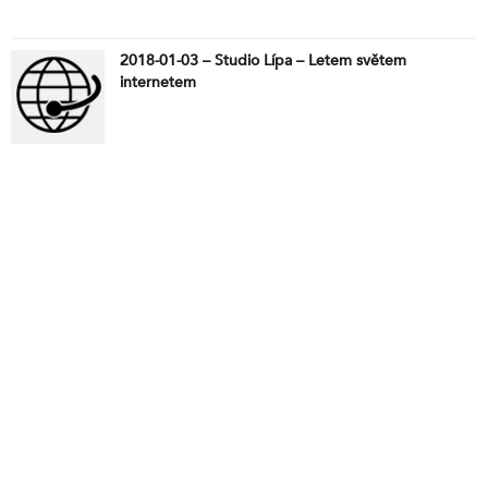
2018-01-03 – Studio Lípa – Letem světem
internetem