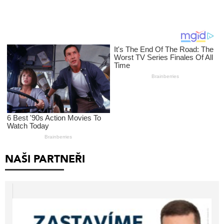
NAŠI PARTNEŘI