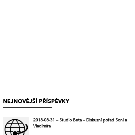
NEJNOVĚJŠÍ PŘÍSPĚVKY
2018-08-31 – Studio Beta – Diskuzní pořad Soni a
Vladimíra