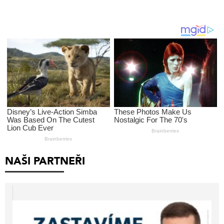
NAŠI PARTNEŘI