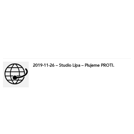
2019-11-26 – Studio Lípa – Plujeme PROTI.