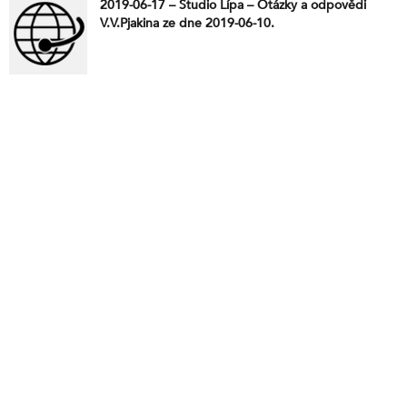
2019-06-17 – Studio Lípa – Otázky a odpovědi
V.V.Pjakina ze dne 2019-06-10.