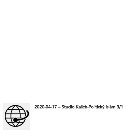
2020-04-17 – Studio Kalich-Politický islám 3/1