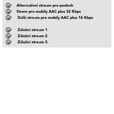
Alternativní stream pro poslech
Strem pro mobily AAC plus 32 Kbps
Další stream pro mobily AAC plus 16 Kbps
Záložní stream 1.
Záložní stream 2.
Záložní stream 3.