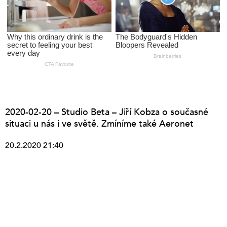
2020-02-20 – Studio Beta – Jiří Kobza o současné
situaci u nás i ve světě. Zmíníme také Aeronet
20.2.2020 21:40