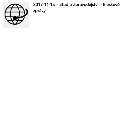
2017-11-15 – Studio Zpravodajství – Bleskové
zprávy