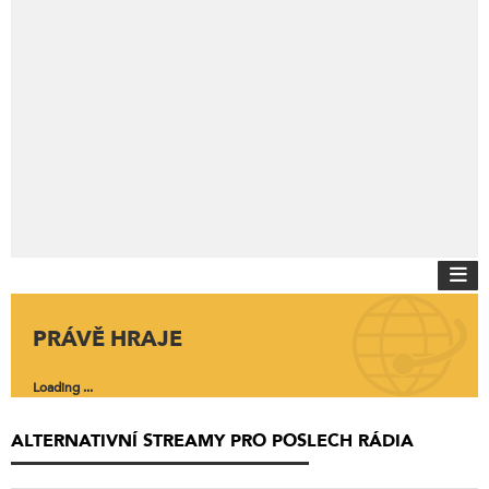
PRÁVĚ HRAJE
Loading ...
ALTERNATIVNÍ STREAMY PRO POSLECH RÁDIA