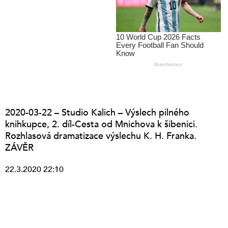
2020-03-22 – Studio Kalich – Výslech pilného
knihkupce, 2. díl-Cesta od Mnichova k šibenici.
Rozhlasová dramatizace výslechu K. H. Franka.
ZÁVĚR
22.3.2020 22:10