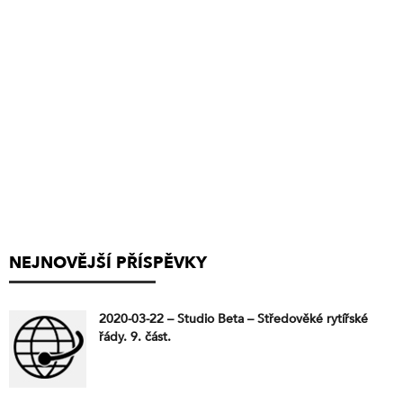
NEJNOVĚJŠÍ PŘÍSPĚVKY
2020-03-22 – Studio Beta – Středověké rytířské
řády. 9. část.