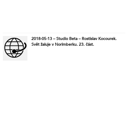
2018-05-13 – Studio Beta – Rostislav Kocourek.
Svět žaluje v Norimberku. 23. část.