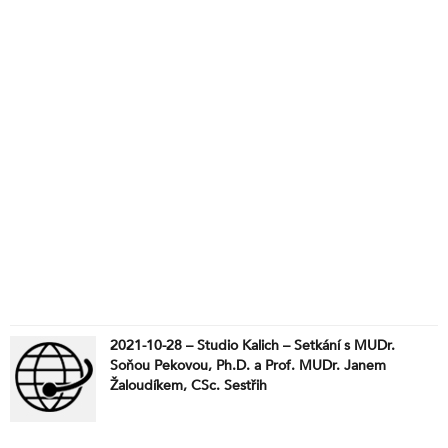
2021-10-28 – Studio Kalich – Setkání s MUDr.
Soňou Pekovou, Ph.D. a Prof. MUDr. Janem
Žaloudíkem, CSc. Sestřih