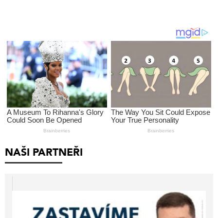
NAŠI PARTNEŘI