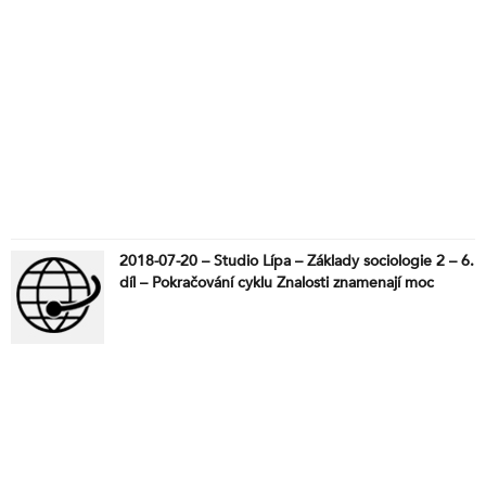
2018-07-20 – Studio Lípa – Základy sociologie 2 – 6.
díl – Pokračování cyklu Znalosti znamenají moc