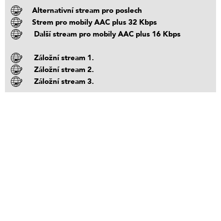
Alternativní stream pro poslech
Strem pro mobily AAC plus 32 Kbps
Další stream pro mobily AAC plus 16 Kbps
Záložní stream 1.
Záložní stream 2.
Záložní stream 3.