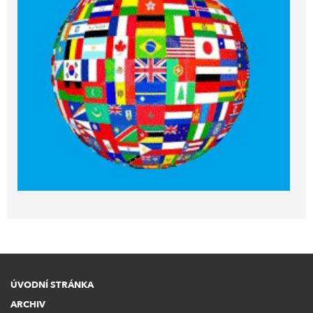
ÚVODNÍ STRÁNKA
ARCHIV