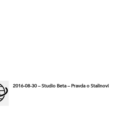
2016-08-30 – Studio Beta – Pravda o Stalinovi