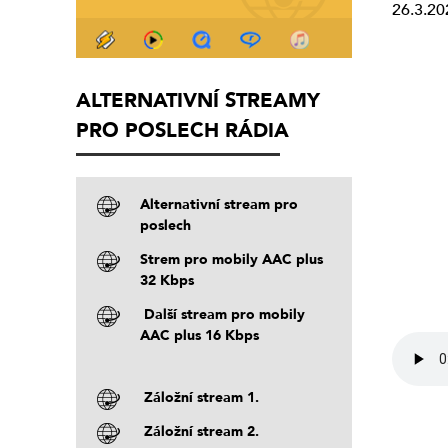
26.3.20
ALTERNATIVNÍ STREAMY
PRO POSLECH RÁDIA
Alternativní stream pro
poslech
Strem pro mobily AAC plus
32 Kbps
Další stream pro mobily
AAC plus 16 Kbps
Záložní stream 1.
Záložní stream 2.