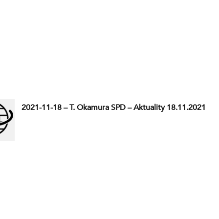
2021-11-18 – T. Okamura SPD – Aktuality 18.11.2021