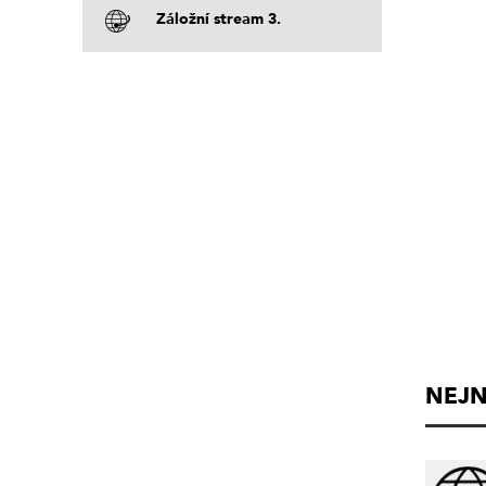
Záložní stream 3.
NEJN