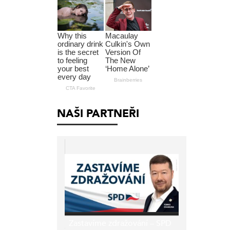
NAŠI PARTNEŘI
Zastavíme zdražování – SPD