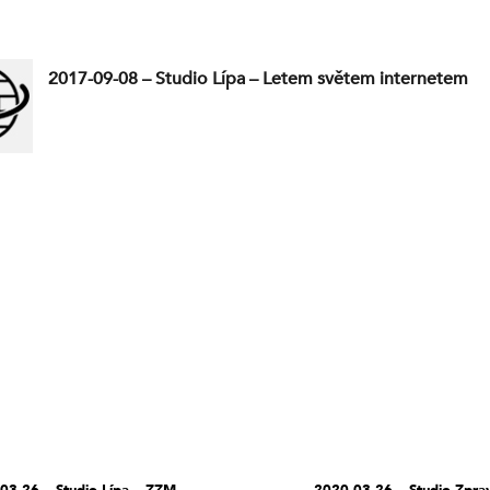
2017-09-08 – Studio Lípa – Letem světem internetem