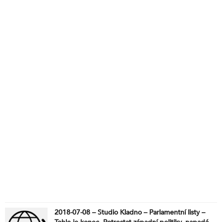
2018-07-08 – Studio Kladno – Parlamentní listy –