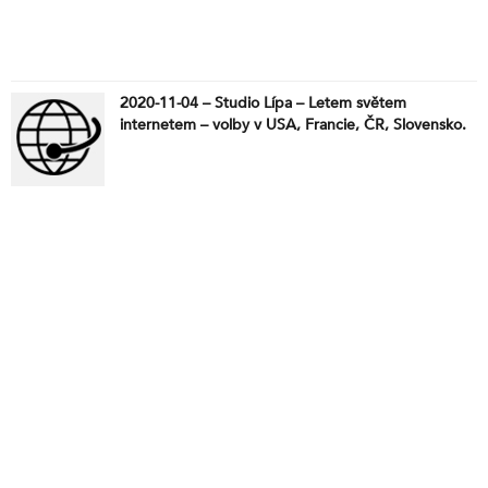
2020-11-04 – Studio Lípa – Letem světem
internetem – volby v USA, Francie, ČR, Slovensko.