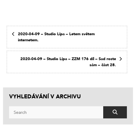
2020-04-09 – Studio Lípa – Letem světem
internetem.
2020-04-09 – Studio Lípa – ZZM 176 díl – Sad roste
sám – část 28.
VYHLEDÁVÁNÍ V ARCHIVU