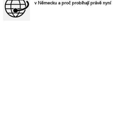
v Německu a proč probíhají právě nyní