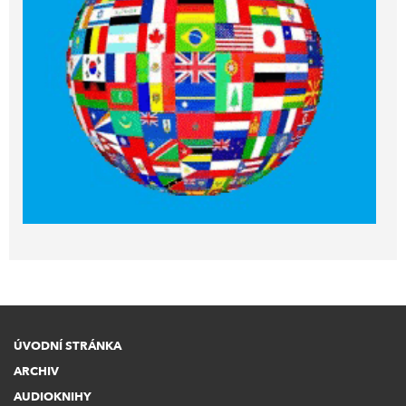
ÚVODNÍ STRÁNKA
ARCHIV
AUDIOKNIHY