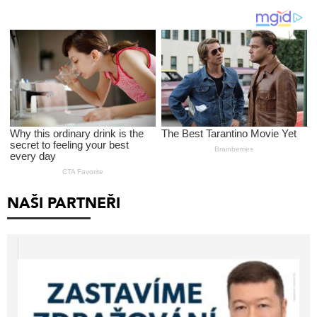
NAŠI PARTNEŘI