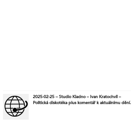
2025-02-25 – Studio Kladno – Ivan Kratochvíl –
Politická diskotéka plus komentář k aktuálnímu dění.