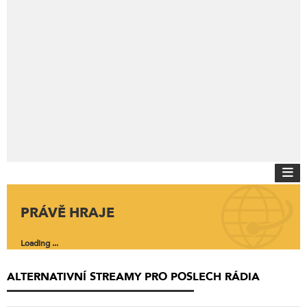
PRÁVĚ HRAJE
Loading ...
ALTERNATIVNÍ STREAMY PRO POSLECH RÁDIA