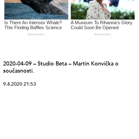
2020-04-09 – Studio Beta – Martin Konvička o
současnosti.
9.4.2020 21:53