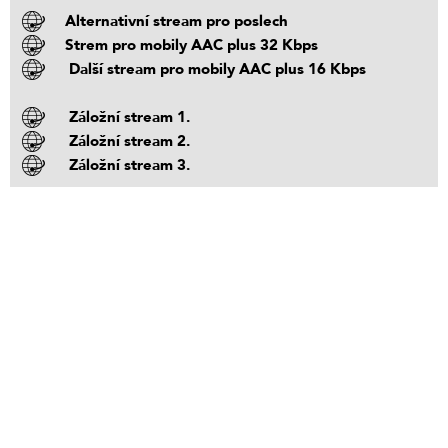
Alternativní stream pro poslech
Strem pro mobily AAC plus 32 Kbps
Další stream pro mobily AAC plus 16 Kbps
Záložní stream 1.
Záložní stream 2.
Záložní stream 3.