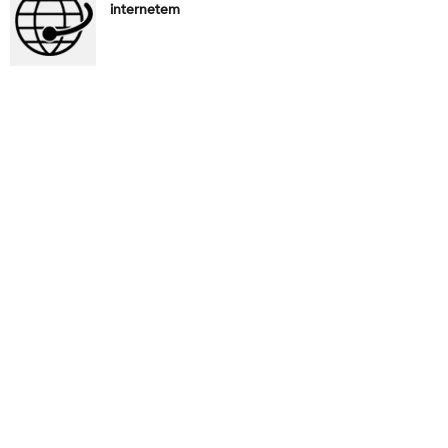
internetem