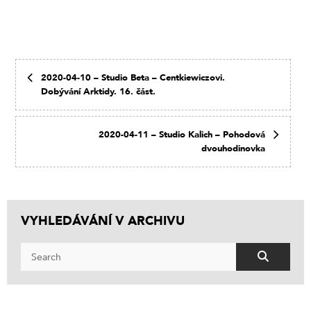
2020-04-10 – Studio Beta – Centkiewiczovi.
Dobývání Arktidy. 16. část.
2020-04-11 – Studio Kalich – Pohodová
dvouhodinovka
VYHLEDÁVÁNÍ V ARCHIVU