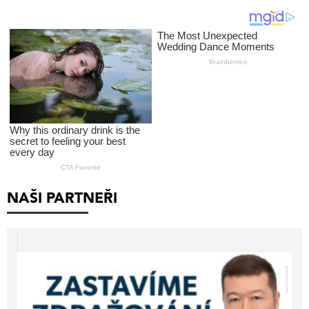
NAŠI PARTNEŘI