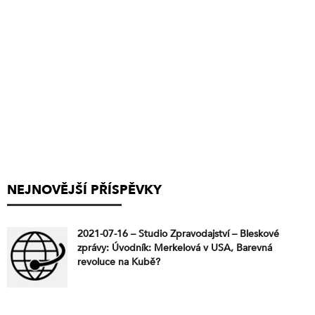
NEJNOVĚJŠÍ PŘÍSPĚVKY
2021-07-16 – Studio Zpravodajství – Bleskové
zprávy: Úvodník: Merkelová v USA, Barevná
revoluce na Kubě?