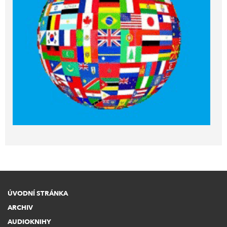
ÚVODNÍ STRÁNKA
ARCHIV
AUDIOKNIHY