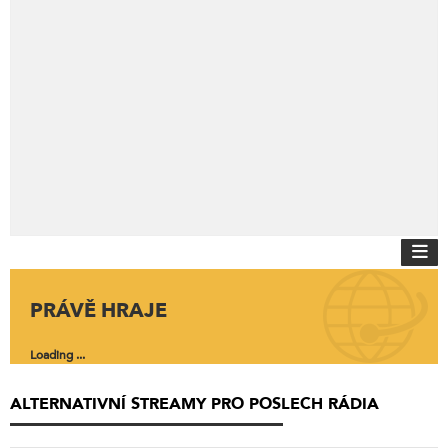
PRÁVĚ HRAJE
Loading ...
ALTERNATIVNÍ STREAMY PRO POSLECH RÁDIA