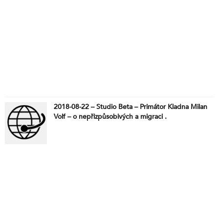
2018-08-22 – Studio Beta – Primátor Kladna Milan
Volf – o nepřizpůsobivých a migraci .