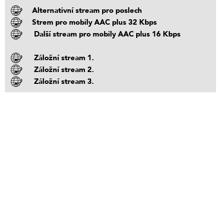
Alternativní stream pro poslech
Strem pro mobily AAC plus 32 Kbps
Další stream pro mobily AAC plus 16 Kbps
Záložní stream 1.
Záložní stream 2.
Záložní stream 3.