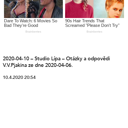
2020-04-10 – Studio Lípa – Otázky a odpovědi
V.V.Pjakina ze dne 2020-04-06.
10.4.2020 20:54