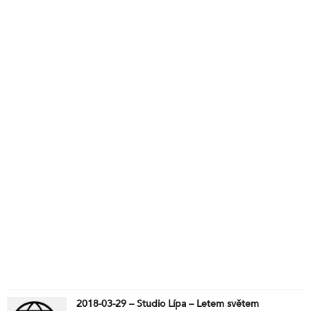
2018-03-29 – Studio Lípa – Letem světem