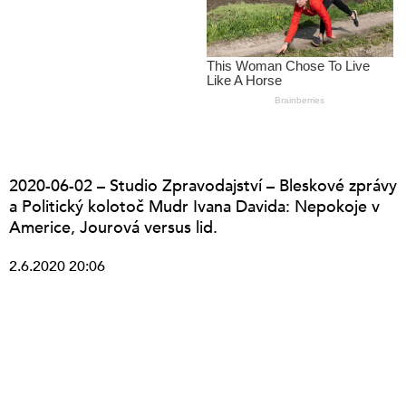
2020-06-02 – Studio Zpravodajství – Bleskové zprávy
a Politický kolotoč Mudr Ivana Davida: Nepokoje v
Americe, Jourová versus lid.
2.6.2020 20:06