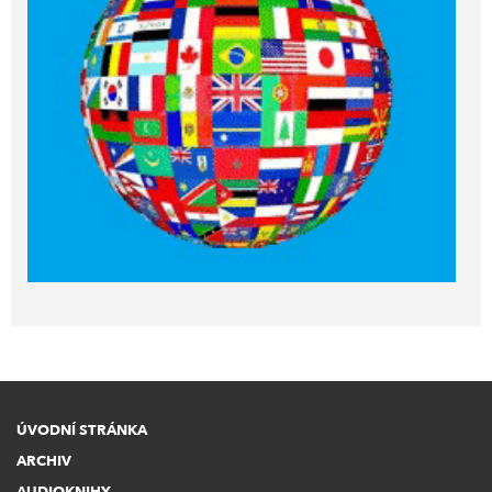
ÚVODNÍ STRÁNKA
ARCHIV