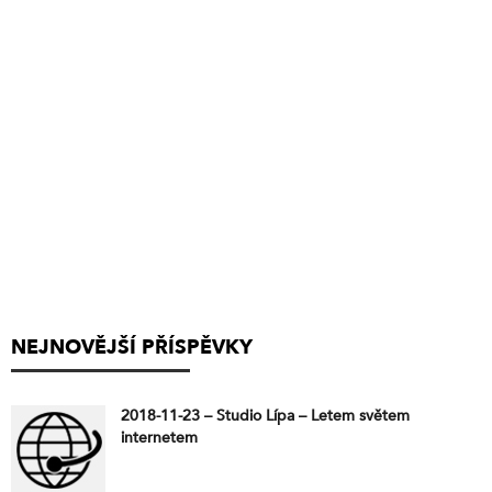
NEJNOVĚJŠÍ PŘÍSPĚVKY
2018-11-23 – Studio Lípa – Letem světem
internetem