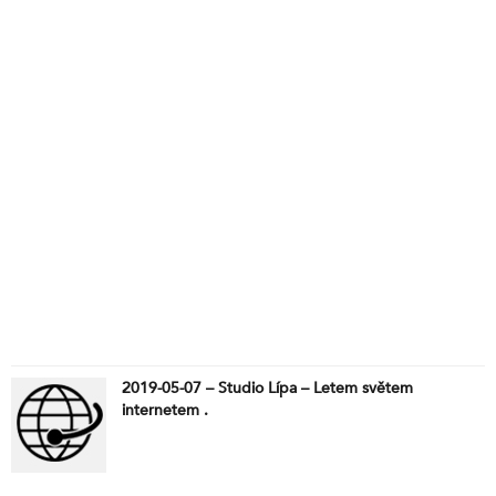
2019-05-07 – Studio Lípa – Letem světem
internetem .