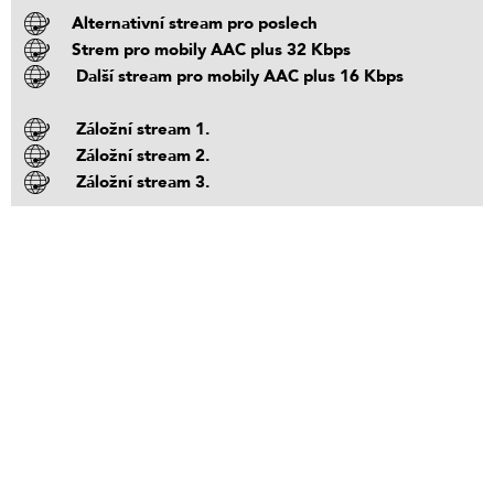
Alternativní stream pro poslech
Strem pro mobily AAC plus 32 Kbps
Další stream pro mobily AAC plus 16 Kbps
Záložní stream 1.
Záložní stream 2.
Záložní stream 3.