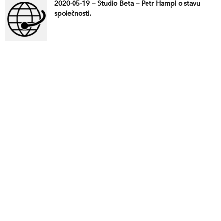
2020-05-19 – Studio Beta – Petr Hampl o stavu
společnosti.