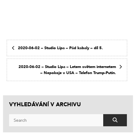
2020-06-02 – Studio Lípa – Pád kabaly – díl 5.
2020-06-02 – Studio Lípa – Letem světem internetem
– Nepokoje v USA – Telefon Trump-Putin.
VYHLEDÁVÁNÍ V ARCHIVU