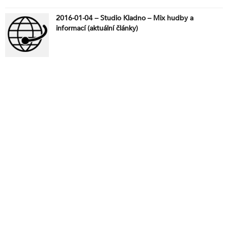
2016-01-04 – Studio Kladno – Mix hudby a
informací (aktuální články)