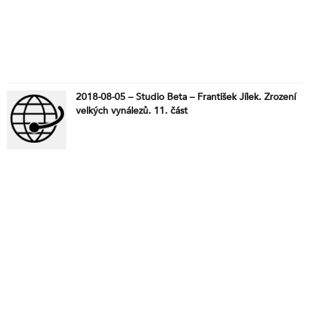
2018-08-05 – Studio Beta – František Jílek. Zrození
velkých vynálezů. 11. část