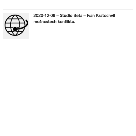
2020-12-08 – Studio Beta – Ivan Kratochvíl
možnostech konfliktu.