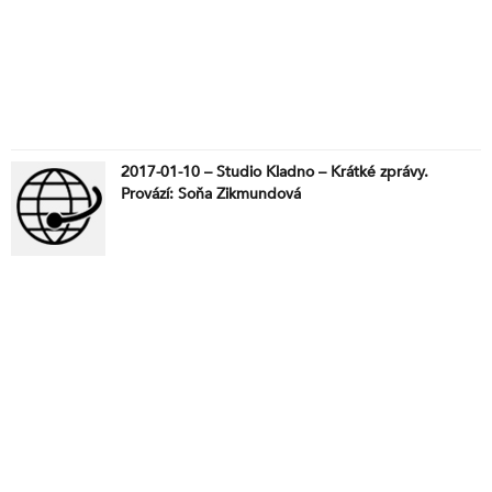
2017-01-10 – Studio Kladno – Krátké zprávy.
Provází: Soňa Zikmundová