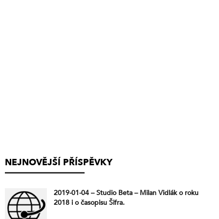
NEJNOVĚJŠÍ PŘÍSPĚVKY
2019-01-04 – Studio Beta – Milan Vidlák o roku
2018 i o časopisu Šifra.