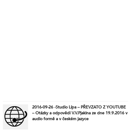
2016-09-26 -Studio Lípa – PŘEVZATO Z YOUTUBE
– Otázky a odpovědi V.V.Pjakina ze dne 19.9.2016 v
audio formě a v českém jazyce