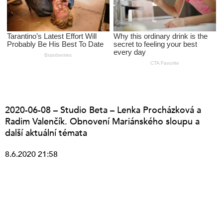
2020-06-08 – Studio Beta – Lenka Procházková a
Radim Valenčík. Obnovení Mariánského sloupu a
další aktuální témata
8.6.2020 21:58