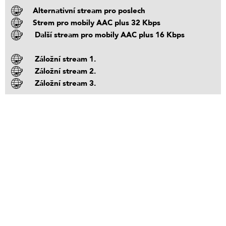
Alternativní stream pro poslech
Strem pro mobily AAC plus 32 Kbps
Další stream pro mobily AAC plus 16 Kbps
Záložní stream 1.
Záložní stream 2.
Záložní stream 3.