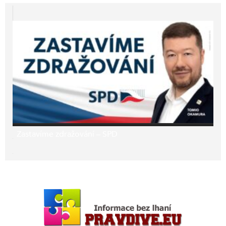
Zastavíme zdražování – SPD