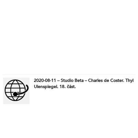
2020-08-11 – Studio Beta – Charles de Coster. Thyl
Ulenspiegel. 18. část.