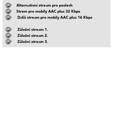
Alternativní stream pro poslech
Strem pro mobily AAC plus 32 Kbps
Další stream pro mobily AAC plus 16 Kbps
Záložní stream 1.
Záložní stream 2.
Záložní stream 3.