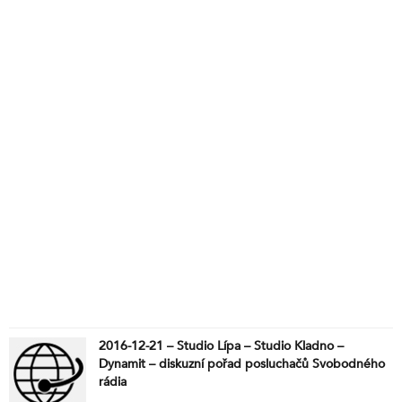
2016-12-21 – Studio Lípa – Studio Kladno –
Dynamit – diskuzní pořad posluchačů Svobodného
rádia