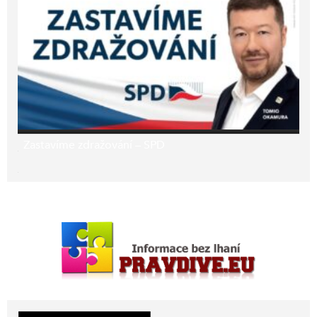
Zastavíme zdražování – SPD