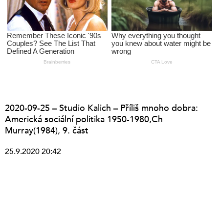
2020-09-25 – Studio Kalich – Příliš mnoho dobra:
Americká sociální politika 1950-1980,Ch
Murray(1984), 9. část
25.9.2020 20:42