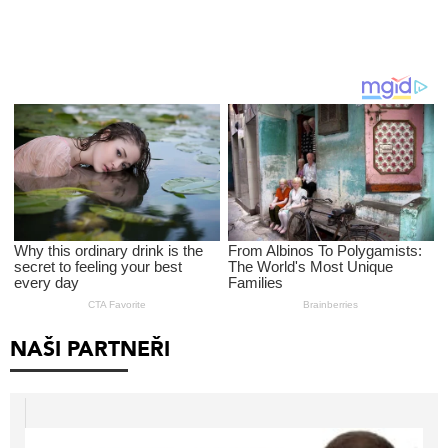
NAŠI PARTNEŘI