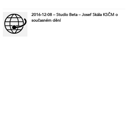
2016-12-08 – Studio Beta – Josef Skála KSČM o
současném dění