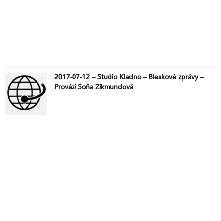
2017-07-12 – Studio Kladno – Bleskové zprávy –
Provází Soňa Zikmundová