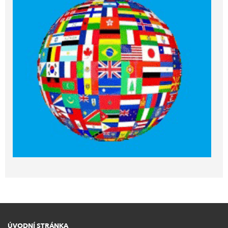
ÚVODNÍ STRÁNKA