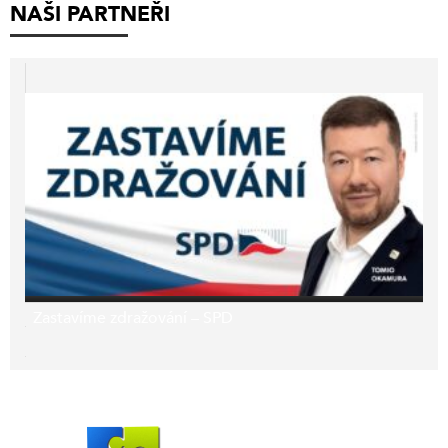
NAŠI PARTNEŘI
Zastavíme zdražování – SPD