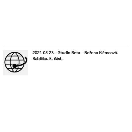
2021-05-23 – Studio Beta – Božena Němcová.
Babička. 5. část.