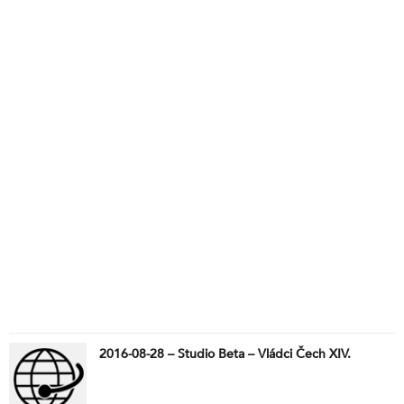
2016-08-28 – Studio Beta – Vládci Čech XIV.