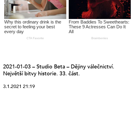
2021-01-03 – Studio Beta – Dějiny válečnictví.
Největší bitvy historie. 33. část.
3.1.2021 21:19