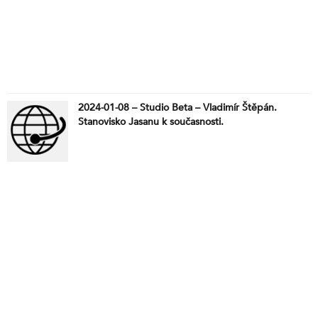
2024-01-08 – Studio Beta – Vladimír Štěpán.
Stanovisko Jasanu k současnosti.