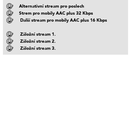
Alternativní stream pro poslech
Strem pro mobily AAC plus 32 Kbps
Další stream pro mobily AAC plus 16 Kbps
Záložní stream 1.
Záložní stream 2.
Záložní stream 3.