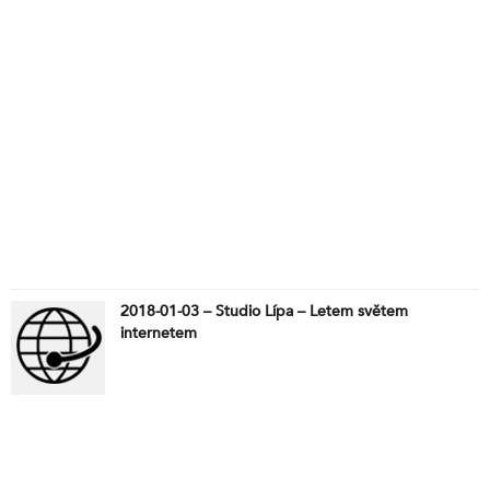
2018-01-03 – Studio Lípa – Letem světem
internetem