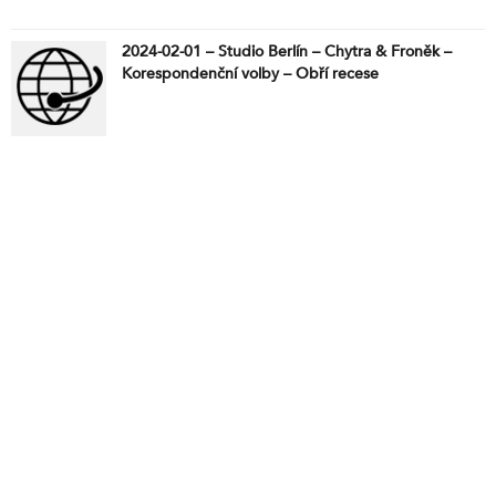
2024-02-01 – Studio Berlín – Chytra & Froněk –
Korespondenční volby – Obří recese