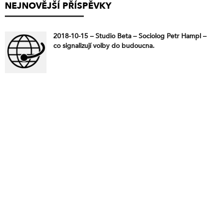
NEJNOVĚJŠÍ PŘÍSPĚVKY
2018-10-15 – Studio Beta – Sociolog Petr Hampl –
co signalizují volby do budoucna.