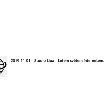
2019-11-01 – Studio Lípa – Letem světem internetem.