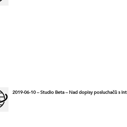
2019-06-10 – Studio Beta – Nad dopisy posluchačů s int