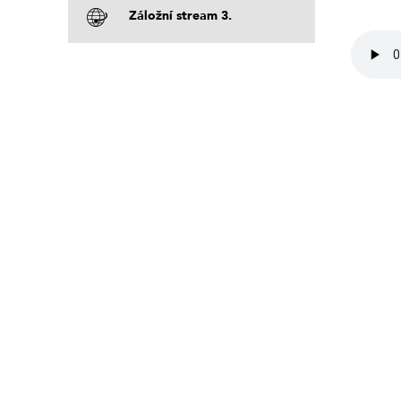
Záložní stream 3.