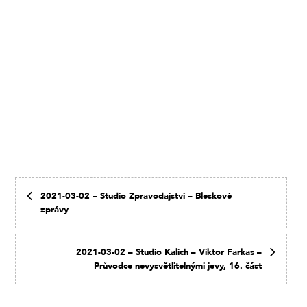
2021-03-02 – Studio Zpravodajství – Bleskové
zprávy
2021-03-02 – Studio Kalich – Viktor Farkas –
Průvodce nevysvětlitelnými jevy, 16. část