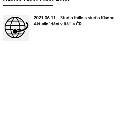
2021-06-11 – Studio Itálie a studio Kladno –
Aktuální dění v Itálii a ČR