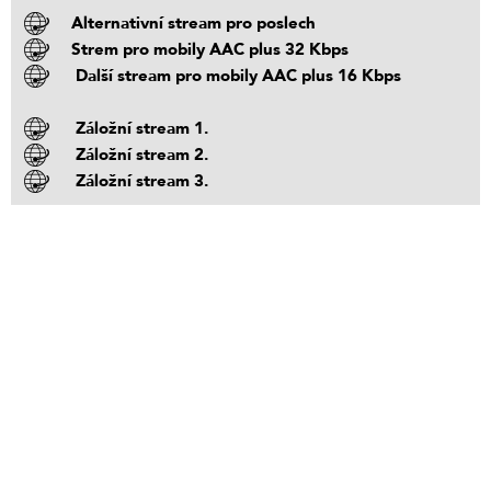
Alternativní stream pro poslech
Strem pro mobily AAC plus 32 Kbps
Další stream pro mobily AAC plus 16 Kbps
Záložní stream 1.
Záložní stream 2.
Záložní stream 3.