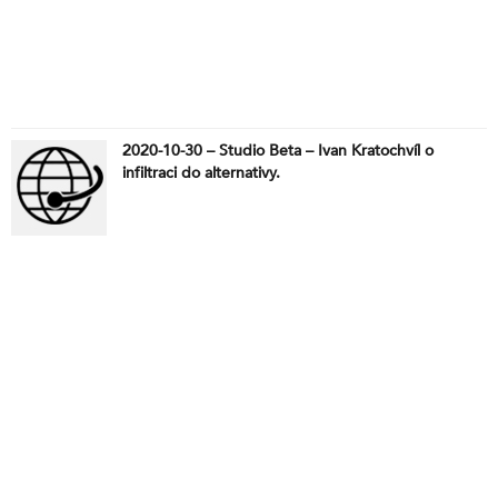
2020-10-30 – Studio Beta – Ivan Kratochvíl o
infiltraci do alternativy.