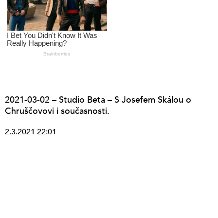
2021-03-02 – Studio Beta – S Josefem Skálou o
Chruščovovi i současnosti.
2.3.2021 22:01