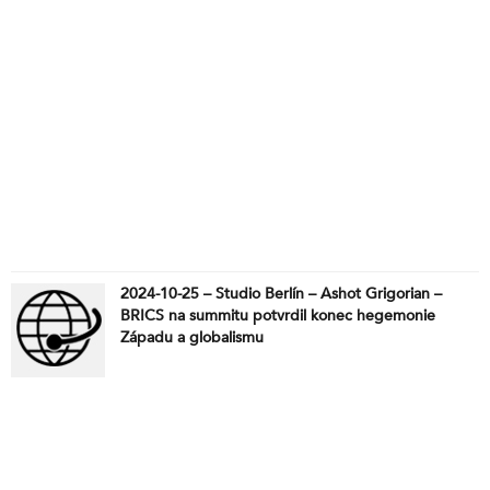
2024-10-25 – Studio Berlín – Ashot Grigorian –
BRICS na summitu potvrdil konec hegemonie
Západu a globalismu