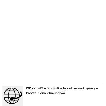
2017-03-13 – Studio Kladno – Bleskové zprávy –
Provazí: Soňa Zikmundová