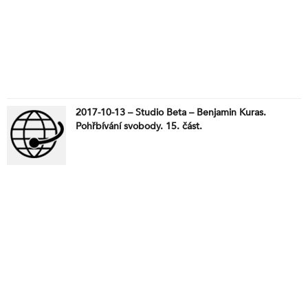
2017-10-13 – Studio Beta – Benjamin Kuras.
Pohřbívání svobody. 15. část.