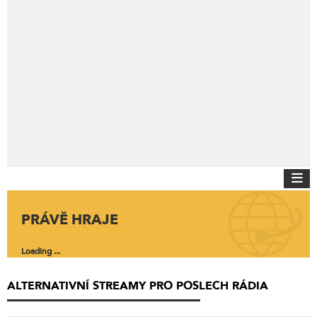
PRÁVĚ HRAJE
Loading ...
ALTERNATIVNÍ STREAMY PRO POSLECH RÁDIA