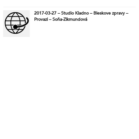
2017-03-27 – Studio Kladno – Bleskove zpravy –
Provazi – Soňa-Zikmundová