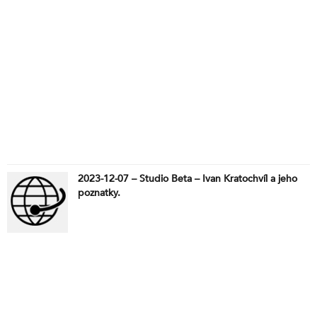
2023-12-07 – Studio Beta – Ivan Kratochvíl a jeho
poznatky.