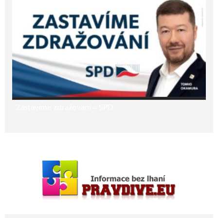
Zastavíme zdražování – SPD