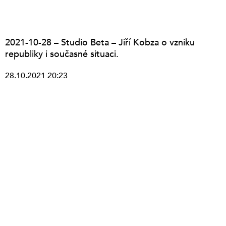
2021-10-28 – Studio Beta – Jiří Kobza o vzniku
republiky i současné situaci.
28.10.2021 20:23