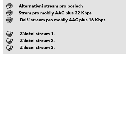
Alternativní stream pro poslech
Strem pro mobily AAC plus 32 Kbps
Další stream pro mobily AAC plus 16 Kbps
Záložní stream 1.
Záložní stream 2.
Záložní stream 3.