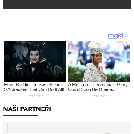
NAŠI PARTNEŘI