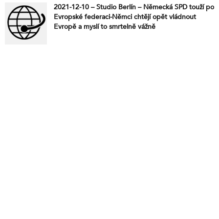
2021-12-10 – Studio Berlín – Německá SPD touží po
Evropské federaci-Němci chtějí opět vládnout
Evropě a myslí to smrtelně vážně