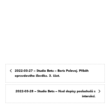
2022-03-27 – Studio Beta – Boris Polevoj. Příběh
opravdového člověka. 3. část.
2022-03-28 – Studio Beta – Nad dopisy posluchačů s
interakcí.