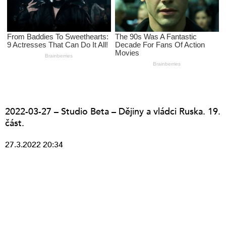
2022-03-27 – Studio Beta – Dějiny a vládci Ruska. 19.
část.
27.3.2022 20:34