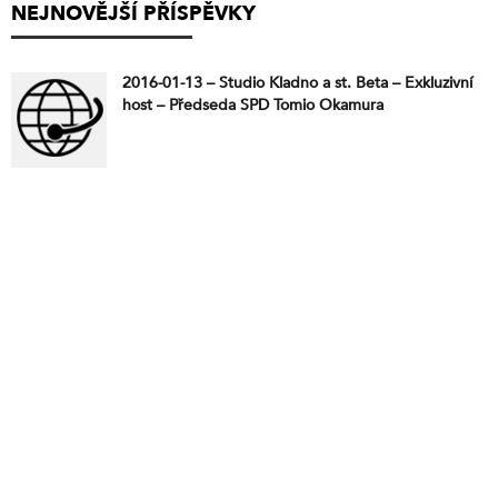
NEJNOVĚJŠÍ PŘÍSPĚVKY
2016-01-13 – Studio Kladno a st. Beta – Exkluzivní
host – Předseda SPD Tomio Okamura