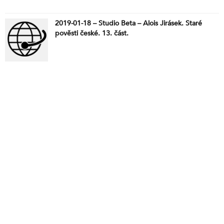
2019-01-18 – Studio Beta – Alois Jirásek. Staré
pověsti české. 13. část.