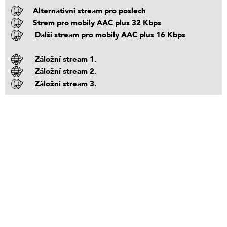
Alternativní stream pro poslech
Strem pro mobily AAC plus 32 Kbps
Další stream pro mobily AAC plus 16 Kbps
Záložní stream 1.
Záložní stream 2.
Záložní stream 3.