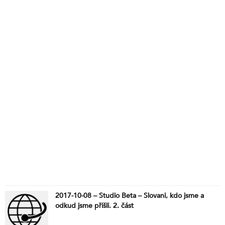
2017-10-08 – Studio Beta – Slovani, kdo jsme a
odkud jsme přišli. 2. část