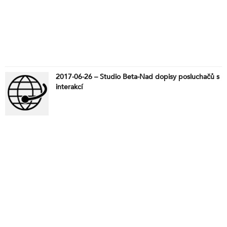
2017-06-26 – Studio Beta-Nad dopisy posluchačů s
interakcí