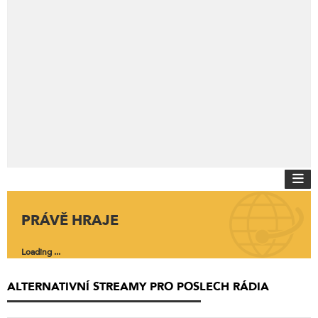
PRÁVĚ HRAJE
Loading ...
ALTERNATIVNÍ STREAMY PRO POSLECH RÁDIA