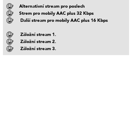
Alternativní stream pro poslech
Strem pro mobily AAC plus 32 Kbps
Další stream pro mobily AAC plus 16 Kbps
Záložní stream 1.
Záložní stream 2.
Záložní stream 3.