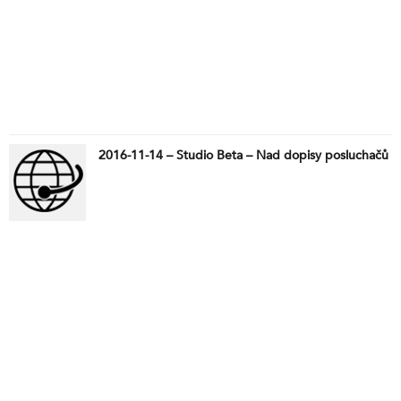
2016-11-14 – Studio Beta – Nad dopisy posluchačů