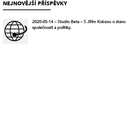
NEJNOVĚJŠÍ PŘÍSPĚVKY
2020-05-14 – Studio Beta – S Jiřím Kobzou o stavu
společnosti a politiky.