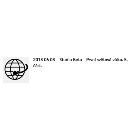
2018-06-03 – Studio Beta – První světová válka. 5.
část.