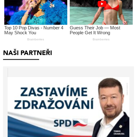
NAŠI PARTNEŘI