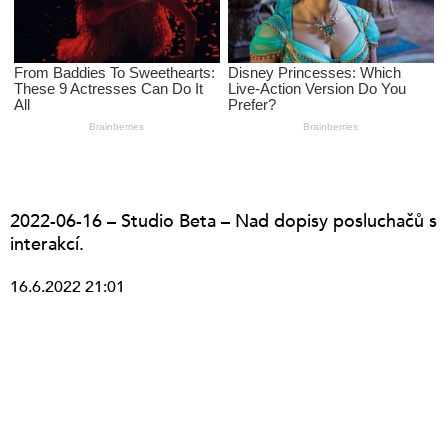
2022-06-16 – Studio Beta – Nad dopisy posluchačů s
interakcí.
16.6.2022 21:01