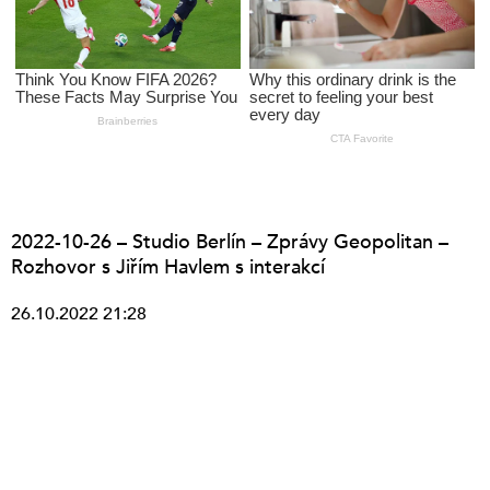
2022-10-26 – Studio Berlín – Zprávy Geopolitan –
Rozhovor s Jiřím Havlem s interakcí
26.10.2022 21:28