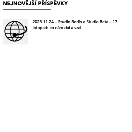
NEJNOVĚJŠÍ PŘÍSPĚVKY
2023-11-24 – Studio Berlín a Studio Beta – 17.
listopad: co nám dal a vzal