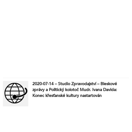
2020-07-14 – Studio Zpravodajství – Bleskové
zprávy a Politický kolotoč Mudr. Ivana Davida:
Konec křesťanské kultury nastartován