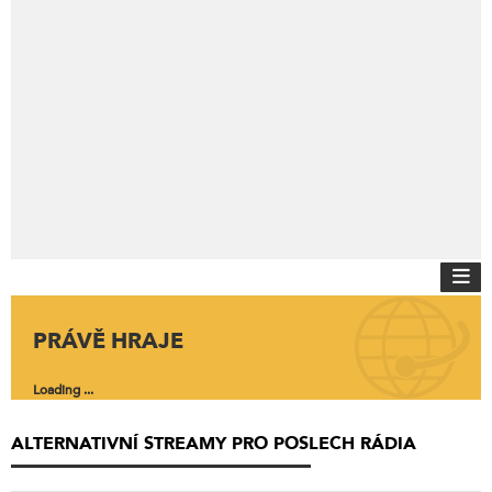
PRÁVĚ HRAJE
Loading ...
ALTERNATIVNÍ STREAMY PRO POSLECH RÁDIA