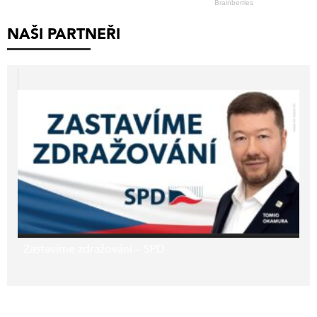
NAŠI PARTNEŘI
Zastavíme zdražování – SPD