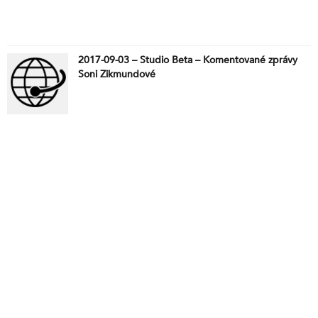
2017-09-03 – Studio Beta – Komentované zprávy
Soni Zikmundové