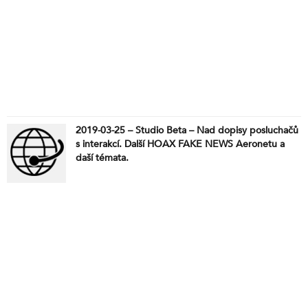
2019-03-25 – Studio Beta – Nad dopisy posluchačů
s interakcí. Další HOAX FAKE NEWS Aeronetu a
daší témata.