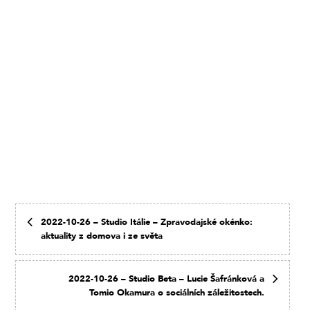
2022-10-26 – Studio Itálie – Zpravodajské okénko:
aktuality z domova i ze světa
2022-10-26 – Studio Beta – Lucie Šafránková a
Tomio Okamura o sociálních záležitostech.