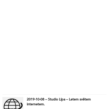
2019-10-08 – Studio Lípa – Letem světem
internetem.