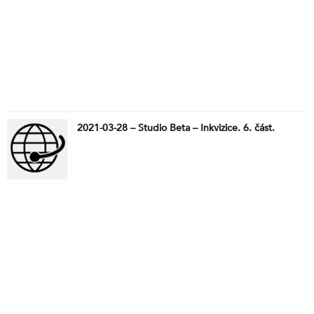
2021-03-28 – Studio Beta – Inkvizice. 6. část.