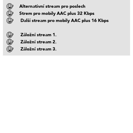
Alternativní stream pro poslech
Strem pro mobily AAC plus 32 Kbps
Další stream pro mobily AAC plus 16 Kbps
Záložní stream 1.
Záložní stream 2.
Záložní stream 3.