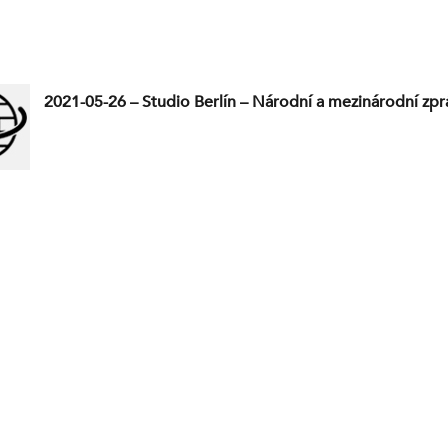
2021-05-26 – Studio Berlín – Národní a mezinárodní zpr