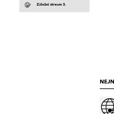
Záložní stream 3.
NEJN