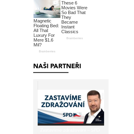
NAŠI PARTNEŘI
Zastavíme zdražování – SPD