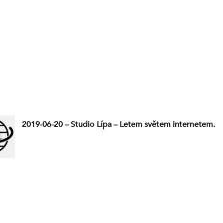
2019-06-20 – Studio Lípa – Letem světem internetem.