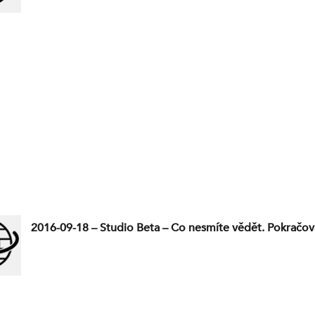
2016-09-18 – Studio Beta – Co nesmíte vědět. Pokračov