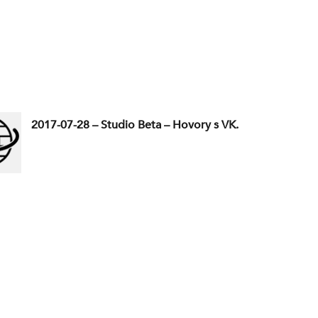
2017-07-28 – Studio Beta – Hovory s VK.