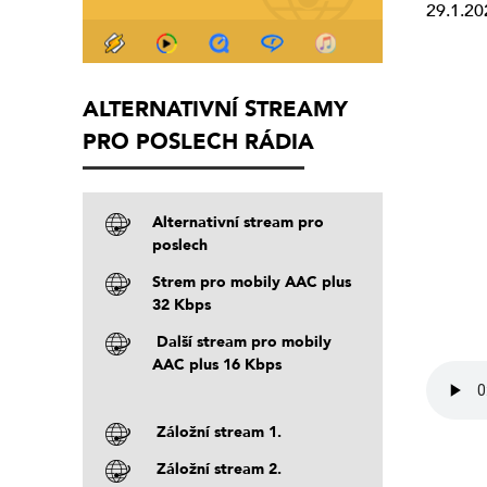
29.1.20
ALTERNATIVNÍ STREAMY
PRO POSLECH RÁDIA
Alternativní stream pro
poslech
Strem pro mobily AAC plus
32 Kbps
Další stream pro mobily
AAC plus 16 Kbps
Záložní stream 1.
Záložní stream 2.