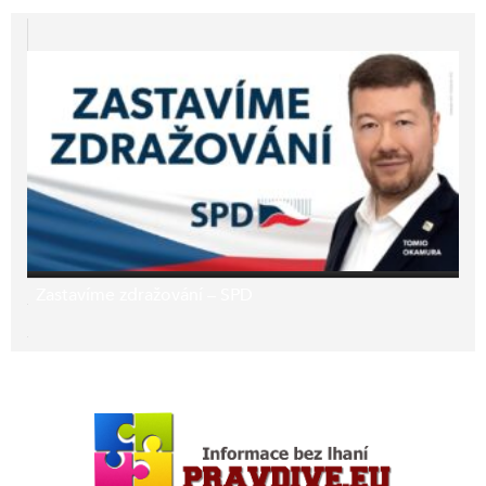
Zastavíme zdražování – SPD