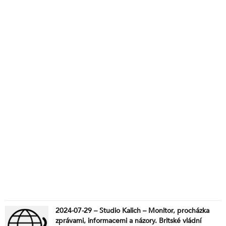
2024-07-29 – Studio Kalich – Monitor, procházka
zprávami, informacemi a názory. Britské vládní