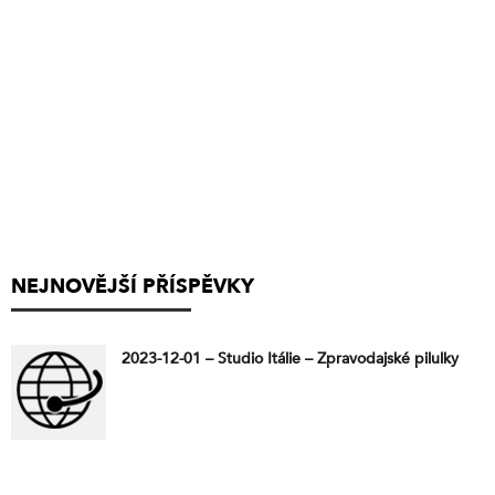
NEJNOVĚJŠÍ PŘÍSPĚVKY
2023-12-01 – Studio Itálie – Zpravodajské pilulky