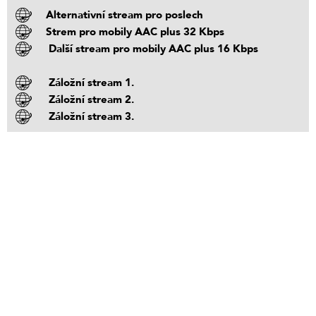
Alternativní stream pro poslech
Strem pro mobily AAC plus 32 Kbps
Další stream pro mobily AAC plus 16 Kbps
Záložní stream 1.
Záložní stream 2.
Záložní stream 3.