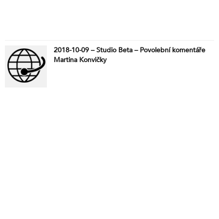
2018-10-09 – Studio Beta – Povolební komentáře
Martina Konvičky