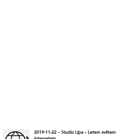
2019-11-22 – Studio Lípa – Letem světem
internetem.