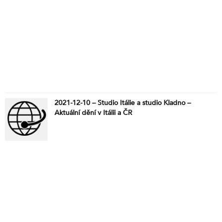
2021-12-10 – Studio Itálie a studio Kladno –
Aktuální dění v Itálii a ČR