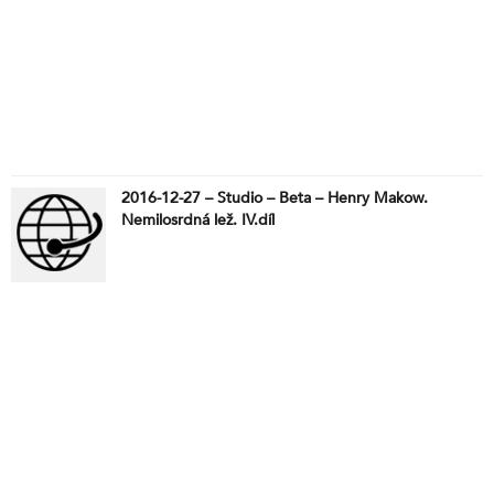
2016-12-27 – Studio – Beta – Henry Makow.
Nemilosrdná lež. IV.díl