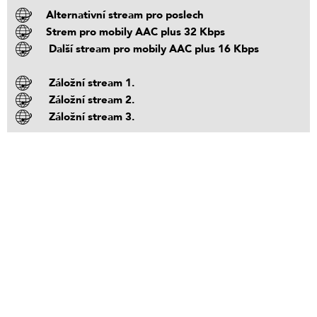
Alternativní stream pro poslech
Strem pro mobily AAC plus 32 Kbps
Další stream pro mobily AAC plus 16 Kbps
Záložní stream 1.
Záložní stream 2.
Záložní stream 3.