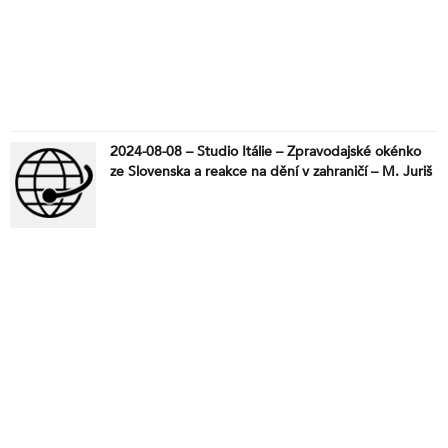
2024-08-08 – Studio Itálie – Zpravodajské okénko
ze Slovenska a reakce na dění v zahraničí – M. Juriš