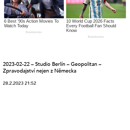
2023-02-22 – Studio Berlín – Geopolitan –
Zpravodajství nejen z Německa
28.2.2023 21:52