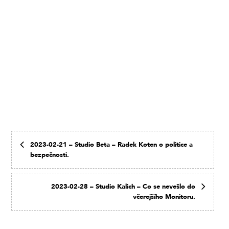
2023-02-21 – Studio Beta – Radek Koten o politice a
bezpečnosti.
2023-02-28 – Studio Kalich – Co se nevešlo do
včerejšího Monitoru.