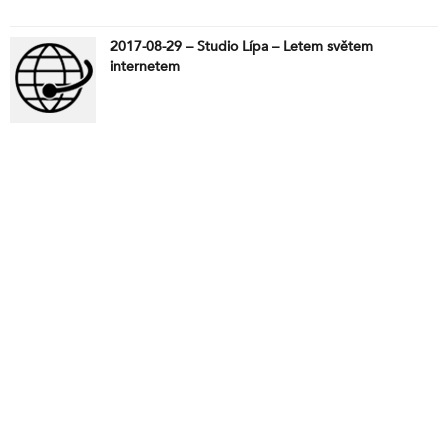
2017-08-29 – Studio Lípa – Letem světem
internetem