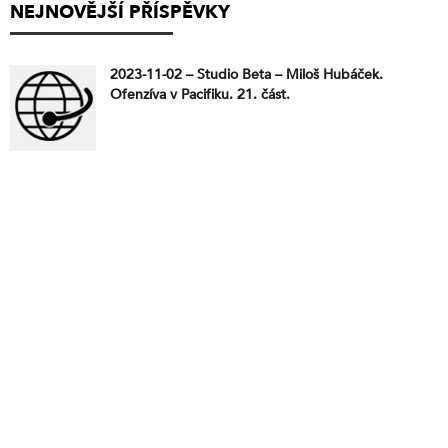
NEJNOVĚJŠÍ PŘÍSPĚVKY
2023-11-02 – Studio Beta – Miloš Hubáček.
Ofenzíva v Pacifiku. 21. část.