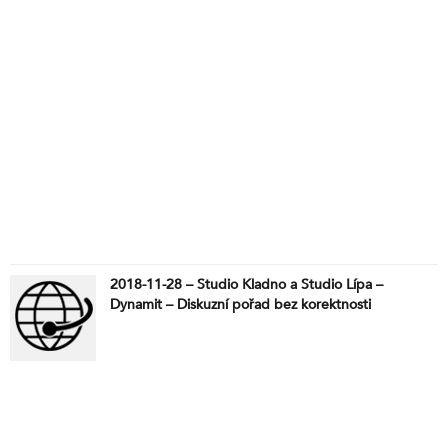
2018-11-28 – Studio Kladno a Studio Lípa –
Dynamit – Diskuzní pořad bez korektnosti