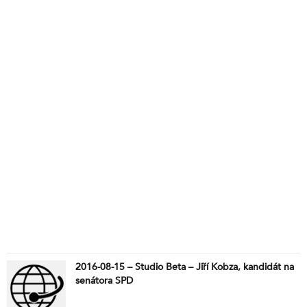
2016-08-15 – Studio Beta – Jiří Kobza, kandidát na
senátora SPD