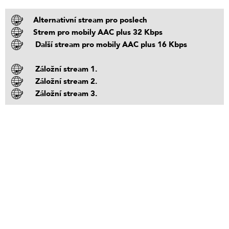
Alternativní stream pro poslech
Strem pro mobily AAC plus 32 Kbps
Další stream pro mobily AAC plus 16 Kbps
Záložní stream 1.
Záložní stream 2.
Záložní stream 3.