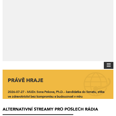
PRÁVĚ HRAJE
2026-07-27 - MUDr. Sona Pekova, Ph.D. - kandidatka do Senatu, etika
ve zdravotnictvi bez kompromisu a budoucnost v miru
ALTERNATIVNÍ STREAMY PRO POSLECH RÁDIA