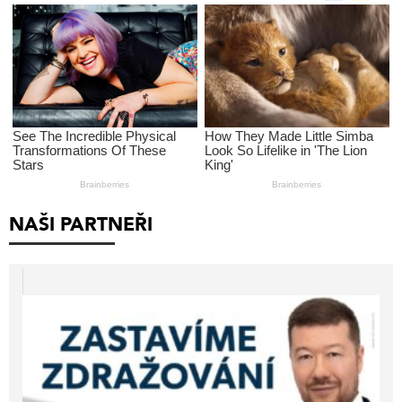
NAŠI PARTNEŘI