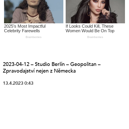
2023-04-12 – Studio Berlín – Geopolitan –
Zpravodajství nejen z Německa
13.4.2023 0:43