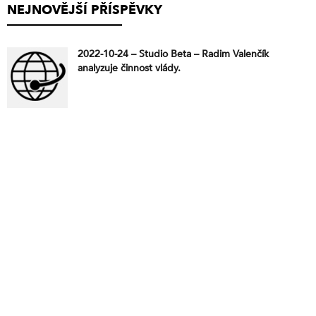
NEJNOVĚJŠÍ PŘÍSPĚVKY
2022-10-24 – Studio Beta – Radim Valenčík
analyzuje činnost vlády.