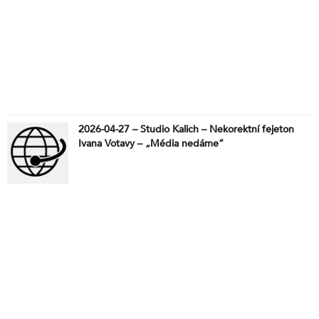
2026-04-27 – Studio Kalich – Nekorektní fejeton
Ivana Votavy – „Média nedáme“