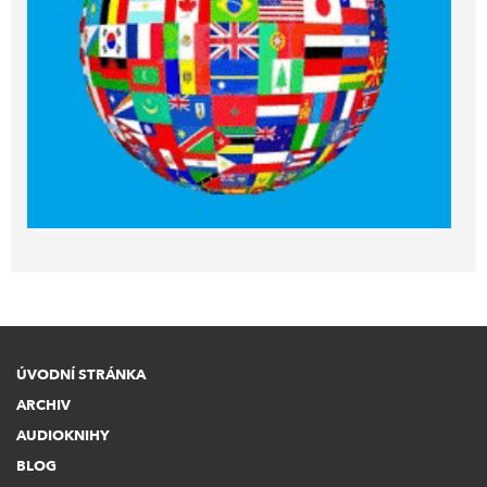
ÚVODNÍ STRÁNKA
ARCHIV
AUDIOKNIHY
BLOG