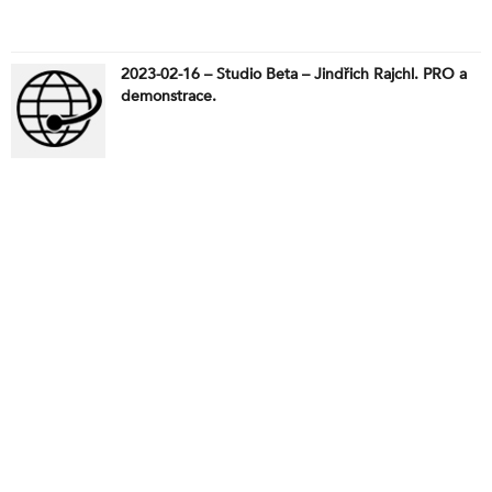
2023-02-16 – Studio Beta – Jindřich Rajchl. PRO a
demonstrace.