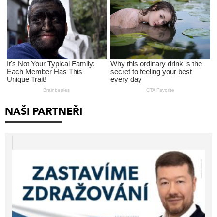
NAŠI PARTNEŘI