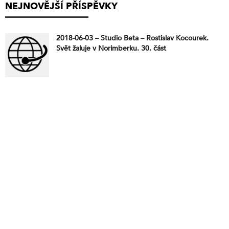
NEJNOVĚJŠÍ PŘÍSPĚVKY
2018-06-03 – Studio Beta – Rostislav Kocourek.
Svět žaluje v Norimberku. 30. část