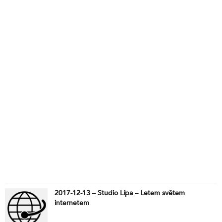
2017-12-13 – Studio Lípa – Letem světem
internetem