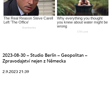
2023-08-30 – Studio Berlín – Geopolitan –
Zpravodajství nejen z Německa
2.9.2023 21:39