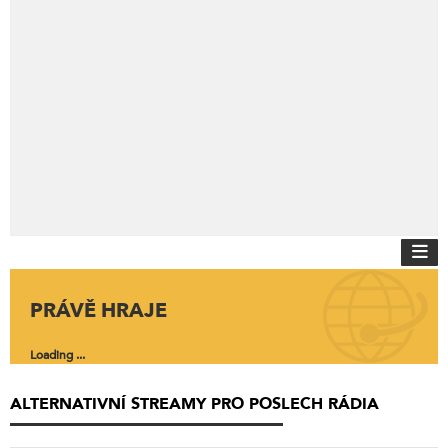
PRÁVĚ HRAJE
Loading ...
ALTERNATIVNÍ STREAMY PRO POSLECH RÁDIA