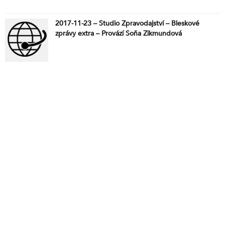
2017-11-23 – Studio Zpravodajství – Bleskové
zprávy extra – Provází Soňa Zikmundová