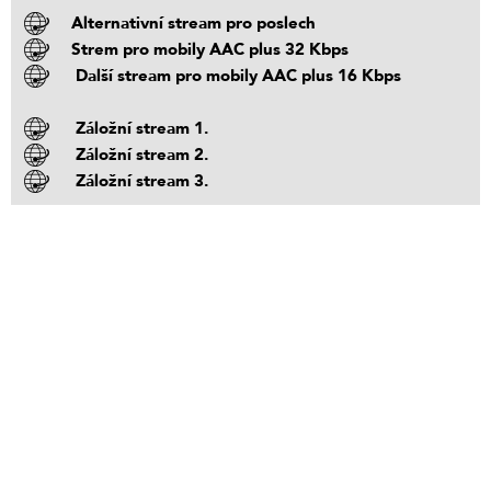
Alternativní stream pro poslech
Strem pro mobily AAC plus 32 Kbps
Další stream pro mobily AAC plus 16 Kbps
Záložní stream 1.
Záložní stream 2.
Záložní stream 3.