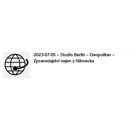
2023-07-05 – Studio Berlín – Geopolitan –
Zpravodajství nejen z Německa