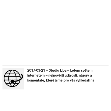
2017-03-21 – Studio Lípa – Letem světem
internetem – nejnovější události, názory a
komentáře, které jsme pro vás vyhledali na
internetu