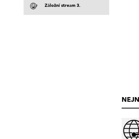
Záložní stream 3.
NEJN