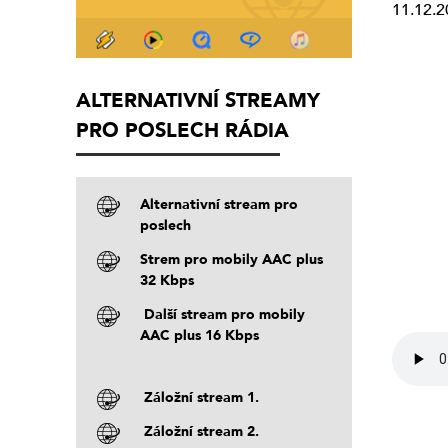
11.12.2
ALTERNATIVNÍ STREAMY
PRO POSLECH RÁDIA
Alternativní stream pro
poslech
Strem pro mobily AAC plus
32 Kbps
Další stream pro mobily
AAC plus 16 Kbps
Záložní stream 1.
Záložní stream 2.