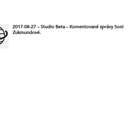
2017-08-27 – Studio Beta – Komentované zprávy Soni
Zukmundové.