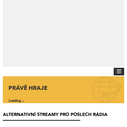
PRÁVĚ HRAJE
Loading ...
ALTERNATIVNÍ STREAMY PRO POSLECH RÁDIA